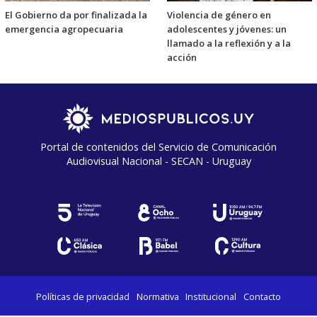
El Gobierno da por finalizada la
Violencia de género en
emergencia agropecuaria
adolescentes y jóvenes: un
llamado a la reflexión y a la
acción
Portal de contenidos del Servicio de Comunicación
Audiovisual Nacional - SECAN - Uruguay
Políticas de privacidad
Normativa
Institucional
Contacto