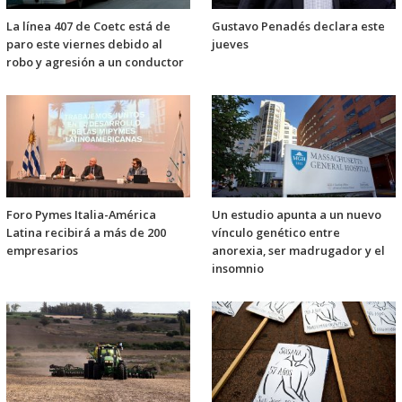
La línea 407 de Coetc está de
Gustavo Penadés declara este
paro este viernes debido al
jueves
robo y agresión a un conductor
Foro Pymes Italia-América
Un estudio apunta a un nuevo
Latina recibirá a más de 200
vínculo genético entre
empresarios
anorexia, ser madrugador y el
insomnio