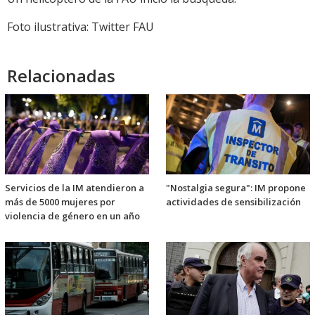
Foto ilustrativa: Twitter FAU
Relacionadas
Servicios de la IM atendieron a
"Nostalgia segura": IM propone
más de 5000 mujeres por
actividades de sensibilización
violencia de género en un año