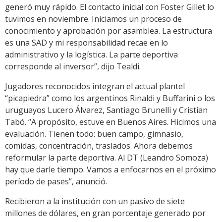
generó muy rápido. El contacto inicial con Foster Gillet lo
tuvimos en noviembre. Iniciamos un proceso de
conocimiento y aprobación por asamblea. La estructura
es una SAD y mi responsabilidad recae en lo
administrativo y la logística. La parte deportiva
corresponde al inversor”, dijo Tealdi.
Jugadores reconocidos integran el actual plantel
“picapiedra” como los argentinos Rinaldi y Buffarini o los
uruguayos Lucero Álvarez, Santiago Brunelli y Cristian
Tabó. “A propósito, estuve en Buenos Aires. Hicimos una
evaluación. Tienen todo: buen campo, gimnasio,
comidas, concentración, traslados. Ahora debemos
reformular la parte deportiva. Al DT (Leandro Somoza)
hay que darle tiempo. Vamos a enfocarnos en el próximo
período de pases”, anunció.
Recibieron a la institución con un pasivo de siete
millones de dólares, en gran porcentaje generado por