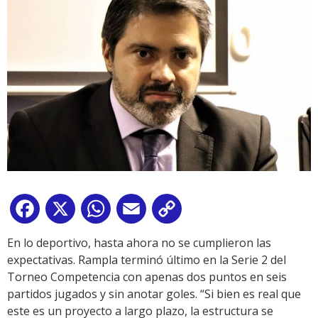
Facebook
X
WhatsApp
Email
Copy
Link
En lo deportivo, hasta ahora no se cumplieron las
expectativas. Rampla terminó último en la Serie 2 del
Torneo Competencia con apenas dos puntos en seis
partidos jugados y sin anotar goles. “Si bien es real que
este es un proyecto a largo plazo, la estructura se