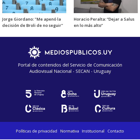
Jorge Giordano: "Me apenó la
Horacio Peralta: “Dejar a Salus
decisión de Broli de no seguir"
en lo más alto”
Portal de contenidos del Servicio de Comunicación
Audiovisual Nacional - SECAN - Uruguay
Políticas de privacidad
Normativa
Institucional
Contacto