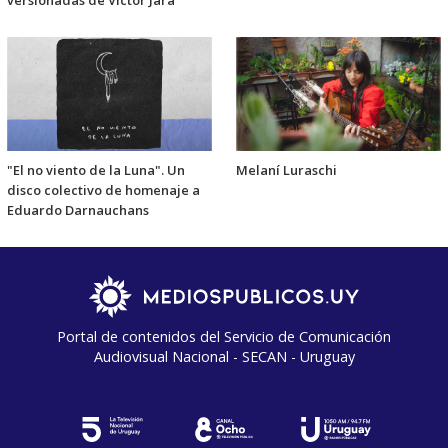
versionadas de Víctor Jara
"El no viento de la Luna". Un
Melaní Luraschi
disco colectivo de homenaje a
Eduardo Darnauchans
Portal de contenidos del Servicio de Comunicación
Audiovisual Nacional - SECAN - Uruguay