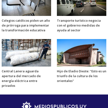
Colegios católicos piden un año
Transporte turístico negocia
de prórroga para implementar
con el gobierno medidas de
la transformación educativa
ayuda al sector
Central Lanera aguarda
Hijo de Eladio Dieste: "Esto es un
apertura del mercado de
triunfo de la cultura de los
energía eléctrica entre
orientales"
privados