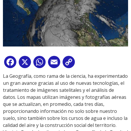
Facebook
X
WhatsApp
Email
Copy
Link
La Geografía, como rama de la ciencia, ha experimentado
un gran avance gracias al uso de nuevas tecnologías, el
tratamiento de imágenes satelitales y el análisis de
datos. Los mapas utilizan imágenes y fotografías aéreas
que se actualizan, en promedio, cada tres días,
proporcionando información no solo sobre nuestro
suelo, sino también sobre los cursos de agua e incluso la
calidad del aire y la construcción social del territorio.