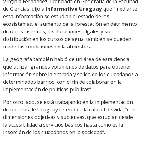
Virginia Fernández, licenciada en Geografía de la Facultad
de Ciencias, dijo a
Informativo Uruguay
que “mediante
esta información se estudian el estado de los
ecosistemas, el aumento de la forestación en detrimento
de otros sistemas, las floraciones algales y su
distribución en los cursos de agua; también se pueden
medir las condiciones de la atmósfera”.
La geógrafa también habló de un área de esta ciencia
que utiliza “grandes volúmenes de datos para obtener
información sobre la entrada y salida de los ciudadanos a
determinados barrios, con el fin de colaborar en la
implementación de políticas públicas”.
Por otro lado, se está trabajando en la implementación
de un atlas de Uruguay referido a la calidad de vida, “con
dimensiones objetivas y subjetivas, que estudian desde
la accesibilidad a servicios básicos hasta cómo es la
inserción de los ciudadanos en la sociedad”.