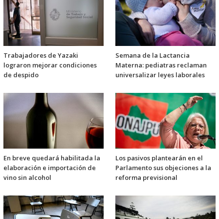
Trabajadores de Yazaki
Semana de la Lactancia
lograron mejorar condiciones
Materna: pediatras reclaman
de despido
universalizar leyes laborales
En breve quedará habilitada la
Los pasivos plantearán en el
elaboración e importación de
Parlamento sus objeciones a la
vino sin alcohol
reforma previsional