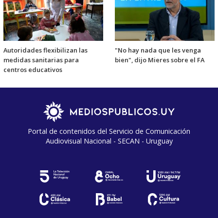
Autoridades flexibilizan las
"No hay nada que les venga
medidas sanitarias para
bien", dijo Mieres sobre el FA
centros educativos
Portal de contenidos del Servicio de Comunicación
Audiovisual Nacional - SECAN - Uruguay