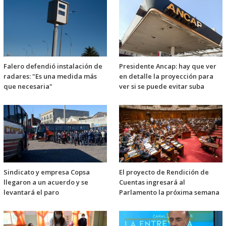
Falero defendió instalación de
Presidente Ancap: hay que ver
radares: "Es una medida más
en detalle la proyección para
que necesaria"
ver si se puede evitar suba
Sindicato y empresa Copsa
El proyecto de Rendición de
llegaron a un acuerdo y se
Cuentas ingresará al
levantará el paro
Parlamento la próxima semana