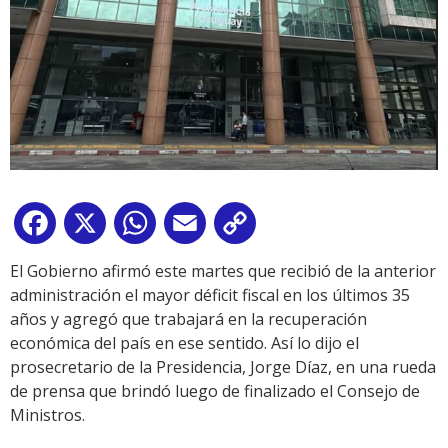
Facebook
X
WhatsApp
Email
Copy
Link
El Gobierno afirmó este martes que recibió de la anterior
administración el mayor déficit fiscal en los últimos 35
años y agregó que trabajará en la recuperación
económica del país en ese sentido. Así lo dijo el
prosecretario de la Presidencia, Jorge Díaz, en una rueda
de prensa que brindó luego de finalizado el Consejo de
Ministros.