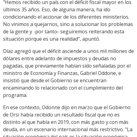
"Hemos recibido un país con el déficit fiscal mayor en los
últimos 35 años. Eso, de alguna manera, ha ido
condicionando el accionar de los diferentes ministerios.
No vinimos a quejarnos, sino a solucionar los problemas
de la gente y -por tanto- seguiremos reiterando esta
situación porque es una realidad", apuntó.
Díaz agregó que el déficit asciende a unos mil millones de
dólares entre adelanto de impuestos y deudas no
pagadas, que previamente habían sido señaladas por el
ministro de Economía y Finanzas, Gabriel Oddone, e
insistió que desde el Gobierno se encuentran
encaminando lo relacionado con el cumplimiento del
programa.
En ese contexto, Odonne dijo en marzo que el Gobierno
de Orsi había recibido un resultado fiscal que no es
distinto al que había en 2019, con más gasto y con más
deuda, en un escenario internacional más restrictivo. "La
situación económica del país es la situación económica