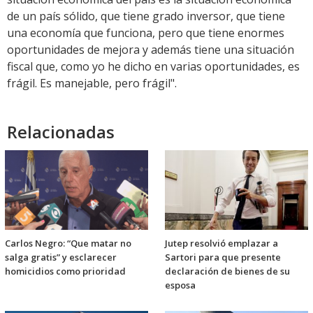
de un país sólido, que tiene grado inversor, que tiene
una economía que funciona, pero que tiene enormes
oportunidades de mejora y además tiene una situación
fiscal que, como yo he dicho en varias oportunidades, es
frágil. Es manejable, pero frágil".
Relacionadas
Carlos Negro: “Que matar no
Jutep resolvió emplazar a
salga gratis” y esclarecer
Sartori para que presente
homicidios como prioridad
declaración de bienes de su
esposa