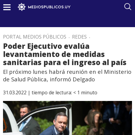
PORTAL MEDIOS PÚBLICOS
.
REDES
.
Poder Ejecutivo evalúa
levantamiento de medidas
sanitarias para el ingreso al país
El próximo lunes habrá reunión en el Ministerio
de Salud Pública, informó Delgado
31.03.2022 |
tiempo de lectura:
< 1
minuto