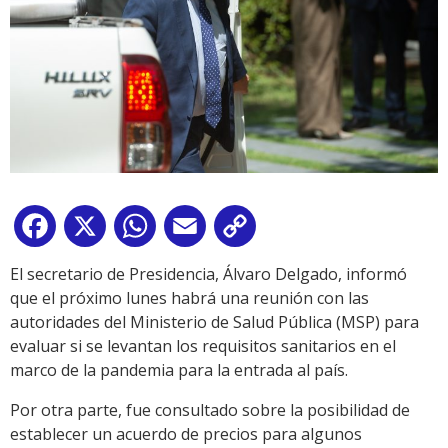
Facebook
X
WhatsApp
Email
Copy
Link
El secretario de Presidencia, Álvaro Delgado, informó
que el próximo lunes habrá una reunión con las
autoridades del Ministerio de Salud Pública (MSP) para
evaluar si se levantan los requisitos sanitarios en el
marco de la pandemia para la entrada al país.
Por otra parte, fue consultado sobre la posibilidad de
establecer un acuerdo de precios para algunos