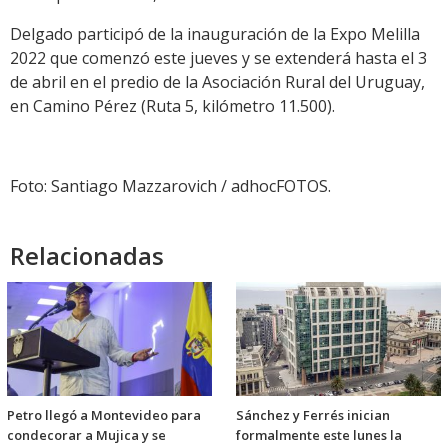
Delgado participó de la inauguración de la Expo Melilla
2022 que comenzó este jueves y se extenderá hasta el 3
de abril en el predio de la Asociación Rural del Uruguay,
en Camino Pérez (Ruta 5, kilómetro 11.500).
Foto: Santiago Mazzarovich / adhocFOTOS.
Relacionadas
Petro llegó a Montevideo para
Sánchez y Ferrés inician
condecorar a Mujica y se
formalmente este lunes la