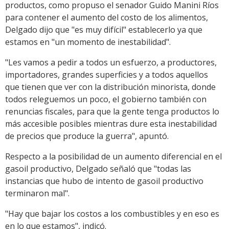
productos, como propuso el senador Guido Manini Ríos
para contener el aumento del costo de los alimentos,
Delgado dijo que "es muy difícil" establecerlo ya que
estamos en "un momento de inestabilidad".
"Les vamos a pedir a todos un esfuerzo, a productores,
importadores, grandes superficies y a todos aquellos
que tienen que ver con la distribución minorista, donde
todos releguemos un poco, el gobierno también con
renuncias fiscales, para que la gente tenga productos lo
más accesible posibles mientras dure esta inestabilidad
de precios que produce la guerra", apuntó.
Respecto a la posibilidad de un aumento diferencial en el
gasoil productivo, Delgado señaló que "todas las
instancias que hubo de intento de gasoil productivo
terminaron mal".
"Hay que bajar los costos a los combustibles y en eso es
en lo que estamos", indicó.