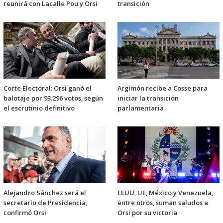
reunirá con Lacalle Pou y Orsi
transición
Corte Electoral: Orsi ganó el
Argimón recibe a Cosse para
balotaje por 93.296 votos, según
iniciar la transición
el escrutinio definitivo
parlamentaria
Alejandro Sánchez será el
EEUU, UE, México y Venezuela,
secretario de Presidencia,
entre otros, suman saludos a
confirmó Orsi
Orsi por su victoria