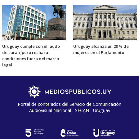
Uruguay cumple con el laudo
Uruguay alcanza un 29 % de
de Larah, pero rechaza
mujeres en el Parlamento
condiciones fuera del marco
legal
Portal de contenidos del Servicio de Comunicación
Audiovisual Nacional - SECAN - Uruguay