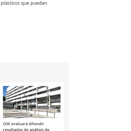
s plásticos que puedan
OSE evaluará difundir
resultados de análisis de