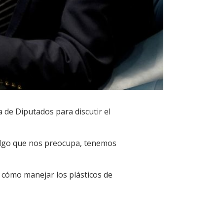
 de Diputados para discutir el
 algo que nos preocupa, tenemos
 cómo manejar los plásticos de