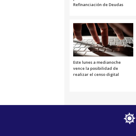
Refinanciación de Deudas
Este lunes a medianoche
vence la posibilidad de
realizar el censo digital