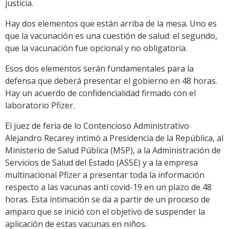
justicia.
Hay dos elementos que están arriba de la mesa. Uno es
que la vacunación es una cuestión de salud: el segundo,
que la vacunación fue opcional y no obligatoria.
Esos dos elementos serán fundamentales para la
defensa que deberá presentar el gobierno en 48 horas.
Hay un acuerdo de confidencialidad firmado con el
laboratorio Pfizer.
El juez de feria de lo Contencioso Administrativo
Alejandro Recarey intimó a Presidencia de la República, al
Ministerio de Salud Pública (MSP), a la Administración de
Servicios de Salud del Estado (ASSE) y a la empresa
multinacional Pfizer a presentar toda la información
respecto a las vacunas anti covid-19 en un plazo de 48
horas. Esta intimación se da a partir de un proceso de
amparo que se inició con el objetivo de suspender la
aplicación de estas vacunas en niños.