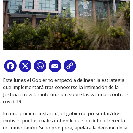
Facebook
X
WhatsApp
Email
Copy
Link
Este lunes el Gobierno empezó a delinear la estrategia
que implementará tras conocerse la intimación de la
Justicia a revelar información sobre las vacunas contra el
covid-19.
En una primera instancia, el gobierno presentará los
motivos por los cuales entiende que no debe ofrecer la
documentación. Si no prospera, apelará la decisión de la