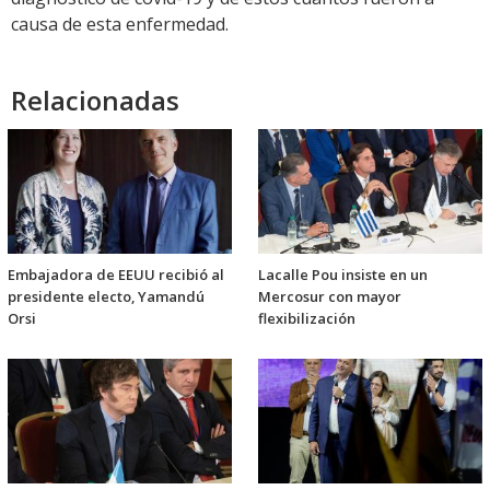
causa de esta enfermedad.
Relacionadas
Embajadora de EEUU recibió al
Lacalle Pou insiste en un
presidente electo, Yamandú
Mercosur con mayor
Orsi
flexibilización