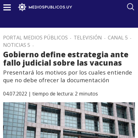
PORTAL MEDIOS PÚBLICOS
.
TELEVISIÓN
.
CANAL 5
.
NOTICIAS 5
.
Gobierno define estrategia ante
fallo judicial sobre las vacunas
Presentará los motivos por los cuales entiende
que no debe ofrecer la documentación
04.07.2022 |
tiempo de lectura:
2
minutos