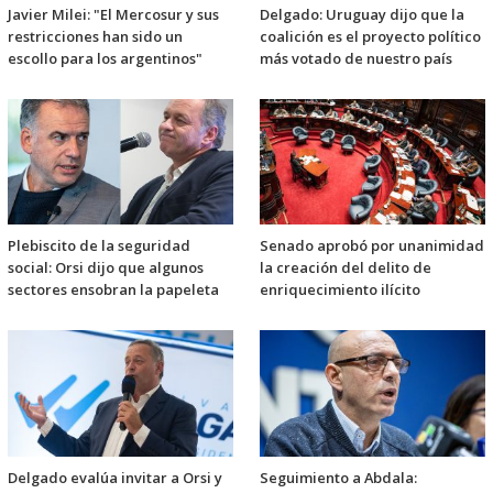
Javier Milei: "El Mercosur y sus
Delgado: Uruguay dijo que la
restricciones han sido un
coalición es el proyecto político
escollo para los argentinos"
más votado de nuestro país
Plebiscito de la seguridad
Senado aprobó por unanimidad
social: Orsi dijo que algunos
la creación del delito de
sectores ensobran la papeleta
enriquecimiento ilícito
Delgado evalúa invitar a Orsi y
Seguimiento a Abdala: