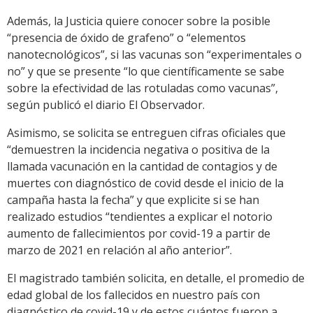
Además, la Justicia quiere conocer sobre la posible
“presencia de óxido de grafeno” o “elementos
nanotecnológicos”, si las vacunas son “experimentales o
no” y que se presente “lo que científicamente se sabe
sobre la efectividad de las rotuladas como vacunas”,
según publicó el diario El Observador.
Asimismo, se solicita se entreguen cifras oficiales que
“demuestren la incidencia negativa o positiva de la
llamada vacunación en la cantidad de contagios y de
muertes con diagnóstico de covid desde el inicio de la
campaña hasta la fecha” y que explicite si se han
realizado estudios “tendientes a explicar el notorio
aumento de fallecimientos por covid-19 a partir de
marzo de 2021 en relación al año anterior”.
El magistrado también solicita, en detalle, el promedio de
edad global de los fallecidos en nuestro país con
diagnóstico de covid-19 y de estos cuántos fueron a