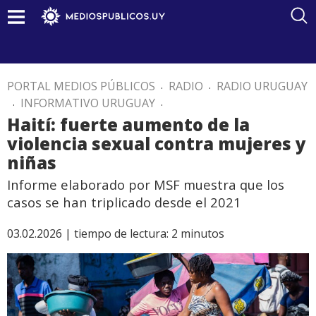
PORTAL MEDIOS PÚBLICOS
.
RADIO
.
RADIO URUGUAY
.
INFORMATIVO URUGUAY
.
Haití: fuerte aumento de la
violencia sexual contra mujeres y
niñas
Informe elaborado por MSF muestra que los
casos se han triplicado desde el 2021
03.02.2026 |
tiempo de lectura:
2
minutos