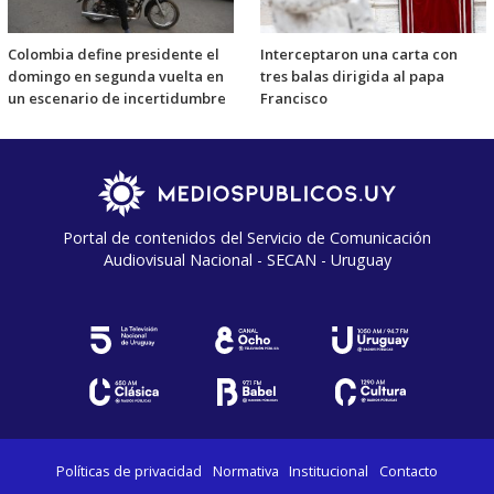
Colombia define presidente el
Interceptaron una carta con
domingo en segunda vuelta en
tres balas dirigida al papa
un escenario de incertidumbre
Francisco
Portal de contenidos del Servicio de Comunicación
Audiovisual Nacional - SECAN - Uruguay
Políticas de privacidad
Normativa
Institucional
Contacto