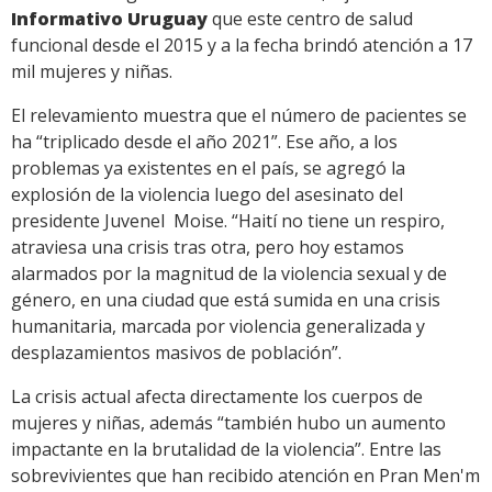
Informativo Uruguay
que este centro de salud
funcional desde el 2015 y a la fecha brindó atención a 17
mil mujeres y niñas.
El relevamiento muestra que el número de pacientes se
ha “triplicado desde el año 2021”. Ese año, a los
problemas ya existentes en el país, se agregó la
explosión de la violencia luego del asesinato del
presidente Juvenel Moise. “Haití no tiene un respiro,
atraviesa una crisis tras otra, pero hoy estamos
alarmados por la magnitud de la violencia sexual y de
género, en una ciudad que está sumida en una crisis
humanitaria, marcada por violencia generalizada y
desplazamientos masivos de población”.
La crisis actual afecta directamente los cuerpos de
mujeres y niñas, además “también hubo un aumento
impactante en la brutalidad de la violencia”. Entre las
sobrevivientes que han recibido atención en Pran Men'm