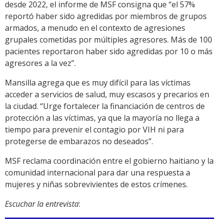
desde 2022, el informe de MSF consigna que “el 57%
reportó haber sido agredidas por miembros de grupos
armados, a menudo en el contexto de agresiones
grupales cometidas por múltiples agresores. Más de 100
pacientes reportaron haber sido agredidas por 10 o más
agresores a la vez”.
Mansilla agrega que es muy difícil para las víctimas
acceder a servicios de salud, muy escasos y precarios en
la ciudad. “Urge fortalecer la financiación de centros de
protección a las víctimas, ya que la mayoría no llega a
tiempo para prevenir el contagio por VIH ni para
protegerse de embarazos no deseados”.
MSF reclama coordinación entre el gobierno haitiano y la
comunidad internacional para dar una respuesta a
mujeres y niñas sobrevivientes de estos crímenes.
Escuchar la entrevista
: