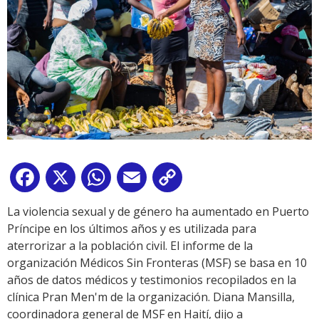
Facebook
X
WhatsApp
Email
Copy
Link
La violencia sexual y de género ha aumentado en Puerto
Príncipe en los últimos años y es utilizada para
aterrorizar a la población civil. El informe de la
organización Médicos Sin Fronteras (MSF) se basa en 10
años de datos médicos y testimonios recopilados en la
clínica Pran Men'm de la organización. Diana Mansilla,
coordinadora general de MSF en Haití, dijo a