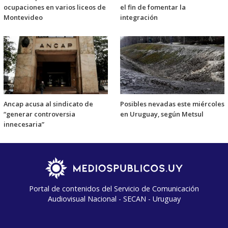
ocupaciones en varios liceos de
el fin de fomentar la
Montevideo
integración
Ancap acusa al sindicato de
Posibles nevadas este miércoles
“generar controversia
en Uruguay, según Metsul
innecesaria”
Portal de contenidos del Servicio de Comunicación
Audiovisual Nacional - SECAN - Uruguay