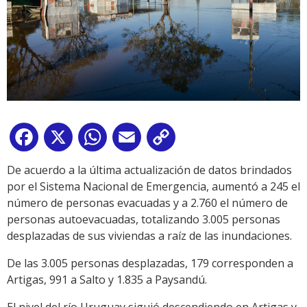
Facebook
X
WhatsApp
Email
Copy
Link
De acuerdo a la última actualización de datos brindados
por el Sistema Nacional de Emergencia, aumentó a 245 el
número de personas evacuadas y a 2.760 el número de
personas autoevacuadas, totalizando 3.005 personas
desplazadas de sus viviendas a raíz de las inundaciones.
De las 3.005 personas desplazadas, 179 corresponden a
Artigas, 991 a Salto y 1.835 a Paysandú.