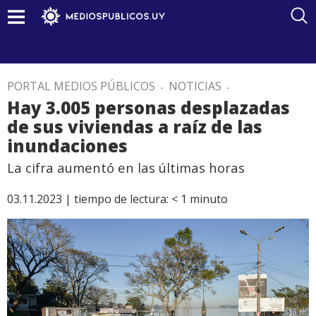
PORTAL MEDIOS PÚBLICOS
.
NOTICIAS
.
Hay 3.005 personas desplazadas
de sus viviendas a raíz de las
inundaciones
La cifra aumentó en las últimas horas
03.11.2023 |
tiempo de lectura:
< 1
minuto