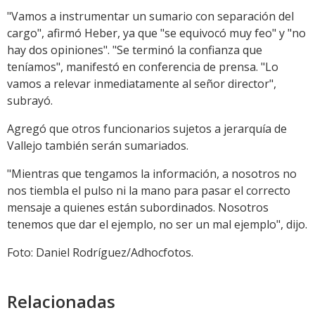
"Vamos a instrumentar un sumario con separación del
cargo", afirmó Heber, ya que "se equivocó muy feo" y "no
hay dos opiniones". "Se terminó la confianza que
teníamos", manifestó en conferencia de prensa. "Lo
vamos a relevar inmediatamente al señor director",
subrayó.
Agregó que otros funcionarios sujetos a jerarquía de
Vallejo también serán sumariados.
"Mientras que tengamos la información, a nosotros no
nos tiembla el pulso ni la mano para pasar el correcto
mensaje a quienes están subordinados. Nosotros
tenemos que dar el ejemplo, no ser un mal ejemplo", dijo.
Foto: Daniel Rodríguez/Adhocfotos.
Relacionadas