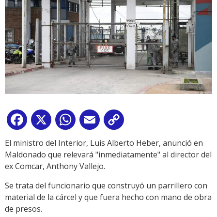
Facebook
X
WhatsApp
Email
Copy
Link
El ministro del Interior, Luis Alberto Heber, anunció en
Maldonado que relevará "inmediatamente" al director del
ex Comcar, Anthony Vallejo.
Se trata del funcionario que construyó un parrillero con
material de la cárcel y que fuera hecho con mano de obra
de presos.