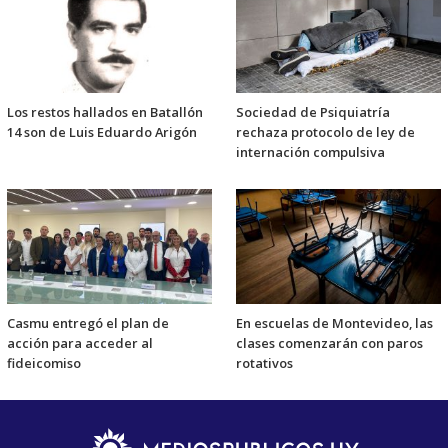
Los restos hallados en Batallón
Sociedad de Psiquiatría
14 son de Luis Eduardo Arigón
rechaza protocolo de ley de
internación compulsiva
Casmu entregó el plan de
En escuelas de Montevideo, las
acción para acceder al
clases comenzarán con paros
fideicomiso
rotativos