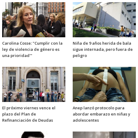
Carolina Cosse: "Cumplir con la
Niña de 9 años herida de bala
ley de violencia de género es
sigue internada, pero fuera de
una prioridad'"
peligro
El próximo viernes vence el
Anep lanzó protocolo para
plazo del Plan de
abordar embarazo en niñas y
Refinanciación de Deudas
adolescentes