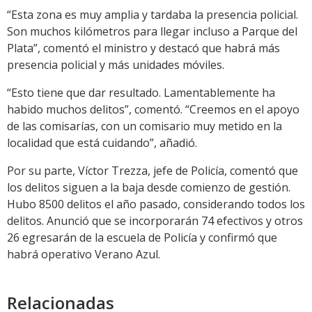
“Esta zona es muy amplia y tardaba la presencia policial.
Son muchos kilómetros para llegar incluso a Parque del
Plata”, comentó el ministro y destacó que habrá más
presencia policial y más unidades móviles.
“Esto tiene que dar resultado. Lamentablemente ha
habido muchos delitos”, comentó. “Creemos en el apoyo
de las comisarías, con un comisario muy metido en la
localidad que está cuidando”, añadió.
Por su parte, Víctor Trezza, jefe de Policía, comentó que
los delitos siguen a la baja desde comienzo de gestión.
Hubo 8500 delitos el año pasado, considerando todos los
delitos. Anunció que se incorporarán 74 efectivos y otros
26 egresarán de la escuela de Policía y confirmó que
habrá operativo Verano Azul.
Relacionadas