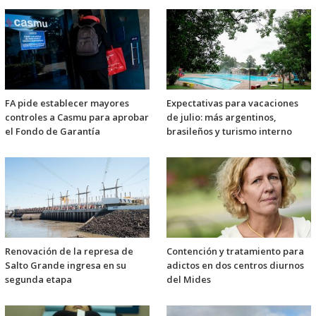
FA pide establecer mayores
Expectativas para vacaciones
controles a Casmu para aprobar
de julio: más argentinos,
el Fondo de Garantía
brasileños y turismo interno
Renovación de la represa de
Contención y tratamiento para
Salto Grande ingresa en su
adictos en dos centros diurnos
segunda etapa
del Mides