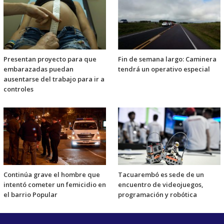
Presentan proyecto para que
Fin de semana largo: Caminera
embarazadas puedan
tendrá un operativo especial
ausentarse del trabajo para ir a
controles
Continúa grave el hombre que
Tacuarembó es sede de un
intentó cometer un femicidio en
encuentro de videojuegos,
el barrio Popular
programación y robótica