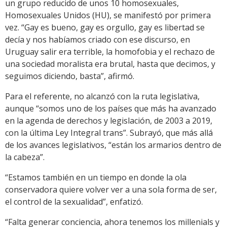
un grupo reducido de unos 10 homosexuales,
Homosexuales Unidos (HU), se manifestó por primera
vez. “Gay es bueno, gay es orgullo, gay es libertad se
decía y nos habíamos criado con ese discurso, en
Uruguay salir era terrible, la homofobia y el rechazo de
una sociedad moralista era brutal, hasta que decimos, y
seguimos diciendo, basta”, afirmó.
Para el referente, no alcanzó con la ruta legislativa,
aunque “somos uno de los países que más ha avanzado
en la agenda de derechos y legislación, de 2003 a 2019,
con la última Ley Integral trans”. Subrayó, que más allá
de los avances legislativos, “están los armarios dentro de
la cabeza”.
“Estamos también en un tiempo en donde la ola
conservadora quiere volver ver a una sola forma de ser,
el control de la sexualidad”, enfatizó.
“Falta generar conciencia, ahora tenemos los millenials y