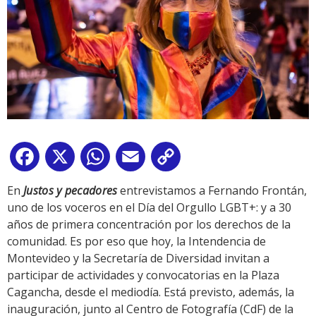
Facebook
X
WhatsApp
Email
Copy
Link
En
Justos y pecadores
entrevistamos a Fernando Frontán,
uno de los voceros en el Día del Orgullo LGBT+: y a 30
años de primera concentración por los derechos de la
comunidad. Es por eso que hoy, la Intendencia de
Montevideo y la Secretaría de Diversidad invitan a
participar de actividades y convocatorias en la Plaza
Cagancha, desde el mediodía. Está previsto, además, la
inauguración, junto al Centro de Fotografía (CdF) de la