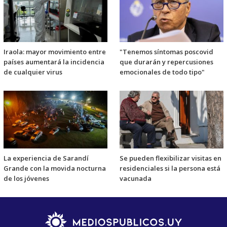
Iraola: mayor movimiento entre
"Tenemos síntomas poscovid
países aumentará la incidencia
que durarán y repercusiones
de cualquier virus
emocionales de todo tipo"
La experiencia de Sarandí
Se pueden flexibilizar visitas en
Grande con la movida nocturna
residenciales si la persona está
de los jóvenes
vacunada