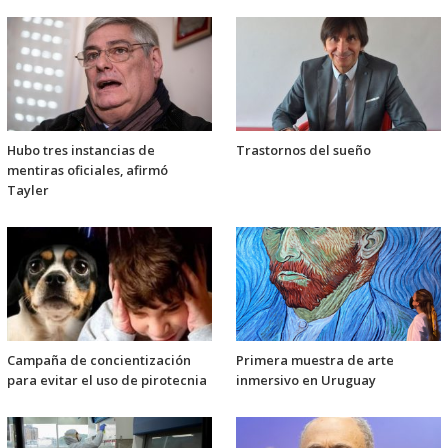
Hubo tres instancias de
Trastornos del sueño
mentiras oficiales, afirmó
Tayler
Campaña de concientización
Primera muestra de arte
para evitar el uso de pirotecnia
inmersivo en Uruguay