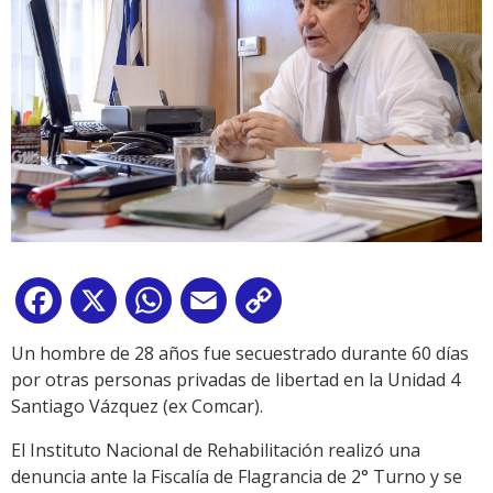
Facebook
X
WhatsApp
Email
Copy
Link
Un hombre de 28 años fue secuestrado durante 60 días
por otras personas privadas de libertad en la Unidad 4
Santiago Vázquez (ex Comcar).
El Instituto Nacional de Rehabilitación realizó una
denuncia ante la Fiscalía de Flagrancia de 2° Turno y se