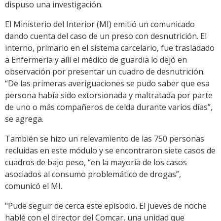
dispuso una investigación.
El Ministerio del Interior (MI) emitió un comunicado
dando cuenta del caso de un preso con desnutrición. El
interno, primario en el sistema carcelario, fue trasladado
a Enfermería y allí el médico de guardia lo dejó en
observación por presentar un cuadro de desnutrición.
“De las primeras averiguaciones se pudo saber que esa
persona había sido extorsionada y maltratada por parte
de uno o más compañeros de celda durante varios días”,
se agrega.
También se hizo un relevamiento de las 750 personas
recluidas en este módulo y se encontraron siete casos de
cuadros de bajo peso, “en la mayoría de los casos
asociados al consumo problemático de drogas”,
comunicó el MI.
"Pude seguir de cerca este episodio. El jueves de noche
hablé con el director del Comcar, una unidad que