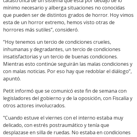
catastrófica de un sistema que está por debajo de lo
mínimo necesario y alberga situaciones no conocidas
que pueden ser de distintos grados de horror. Hoy vimos
esta de un horror extremo, hemos visto otras de
horrores más sutiles”, consideró.
“Hoy tenemos un tercio de condiciones crueles,
inhumanas y degradantes, un tercio de condiciones
insatisfactorias y un tercio de buenas condiciones.
Mientras esto continúe seguirán las malas condiciones y
con malas noticias. Por eso hay que redoblar el diálogo”,
apuntó.
Petit informó que se comunicó este fin de semana con
legisladores del gobierno y de la oposición, con Fiscalía y
otros actores involucrados.
"Cuando estuve el viernes con el interno estaba muy
delicado, con estrés postraumático y tenía que
desplazase en silla de ruedas. No estaba en condiciones