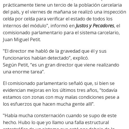
prácticamente tiene un tercio de la población carcelaria
del país, y el viernes de mañana se realizó una inspección
celda por celda para verificar el estado de todos los
internos del módulo", informó en
Justos y Pecadores
, el
comisionado parlamentario para el sistema carcelario,
Juan Miguel Petit.
"El director me habló de la gravedad que él y sus
funcionarios habían detectado”, explicó.
Según Petit, “es un gran director que viene realizando
una enorme tarea”.
El comisionado parlamentario señaló que, si bien se
evidencian mejoras en los últimos tres años, “todavía
estamos con zonas con muy malas condiciones pese a
los esfuerzos que hacen mucha gente allí”.
"Había mucha consternación cuando se supo de este
hecho. Hubo lo que yo llamo una falla estructural