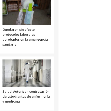
Quedaron sin efecto
protocolos laborales
aprobados en la emergencia
sanitaria
Salud: Autorizan contratación
de estudiantes de enfermería
y medicina