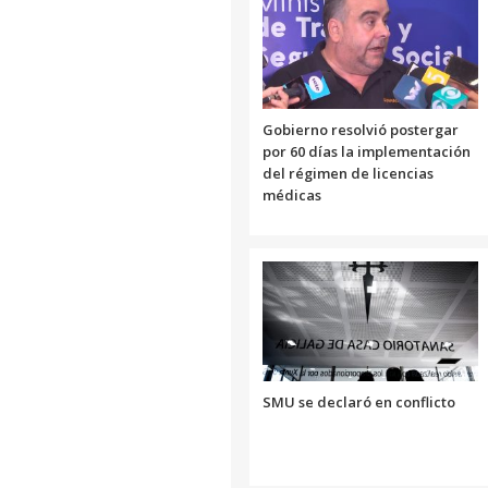
Gobierno resolvió postergar
por 60 días la implementación
del régimen de licencias
médicas
SMU se declaró en conflicto