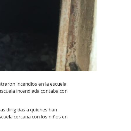
straron incendios en la escuela
 escuela incendiada contaba con
as dirigidas a quienes han
scuela cercana con los niños en