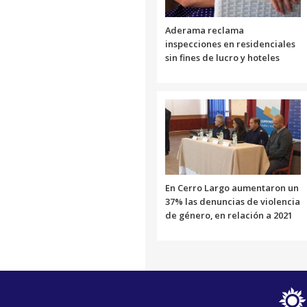
Aderama reclama
inspecciones en residenciales
sin fines de lucro y hoteles
En Cerro Largo aumentaron un
37% las denuncias de violencia
de género, en relación a 2021