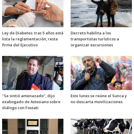
Ley de Diabetes: tras 5 años está
Decreto habilita a los
lista la reglamentación; resta
transportistas turísticos a
firma del Ejecutivo
organizar excursiones
"Se sintió amenazado", dijo
Este lunes se reúne el Sunca y
exabogado de Astesiano sobre
no descarta movilizaciones
diálogo con Fossati