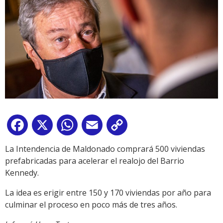
Facebook
X
WhatsApp
Email
Copy
Link
La Intendencia de Maldonado comprará 500 viviendas
prefabricadas para acelerar el realojo del Barrio
Kennedy.
La idea es erigir entre 150 y 170 viviendas por año para
culminar el proceso en poco más de tres años.