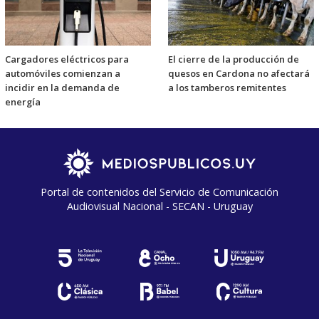
Cargadores eléctricos para
El cierre de la producción de
automóviles comienzan a
quesos en Cardona no afectará
incidir en la demanda de
a los tamberos remitentes
energía
Portal de contenidos del Servicio de Comunicación
Audiovisual Nacional - SECAN - Uruguay