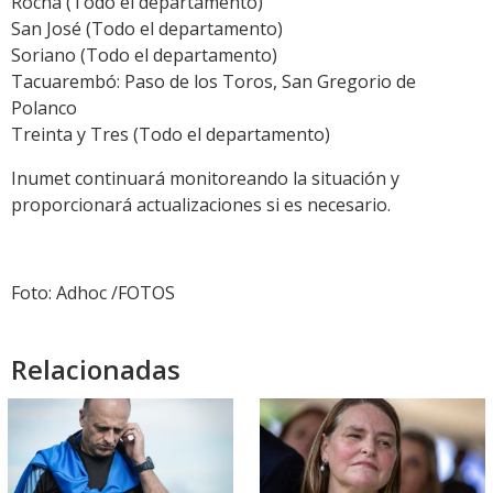
Rocha (Todo el departamento)
San José (Todo el departamento)
Soriano (Todo el departamento)
Tacuarembó: Paso de los Toros, San Gregorio de
Polanco
Treinta y Tres (Todo el departamento)
Inumet continuará monitoreando la situación y
proporcionará actualizaciones si es necesario.
Foto: Adhoc /FOTOS
Relacionadas