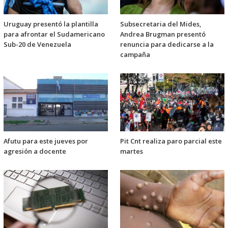
Uruguay presentó la plantilla
Subsecretaria del Mides,
para afrontar el Sudamericano
Andrea Brugman presentó
Sub-20 de Venezuela
renuncia para dedicarse a la
campaña
Afutu para este jueves por
Pit Cnt realiza paro parcial este
agresión a docente
martes