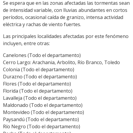
Se espera que en las zonas afectadas las tormentas sean
de intensidad variable, con lluvias abundantes en cortos
períodos, ocasional caída de granizo, intensa actividad
eléctrica y rachas de viento fuertes.
Las principales localidades afectadas por este fenómeno
incluyen, entre otras:
Canelones (Todo el departamento)
Cerro Largo: Arachania, Arbolito, Río Branco, Toledo
Colonia (Todo el departamento)
Durazno (Todo el departamento)
Flores (Todo el departamento)
Florida (Todo el departamento)
Lavalleja (Todo el departamento)
Maldonado (Todo el departamento)
Montevideo (Todo el departamento)
Paysandú (Todo el departamento)
Río Negro (Todo el departamento)