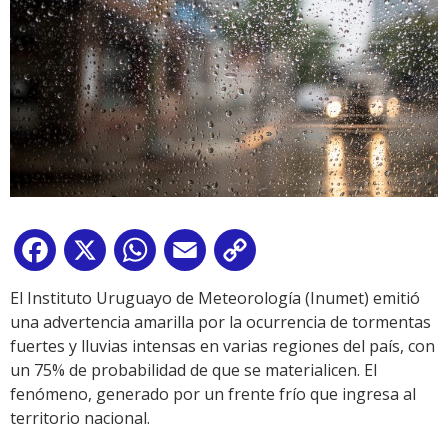
Facebook
X
WhatsApp
Email
Copy
Link
El Instituto Uruguayo de Meteorología (Inumet) emitió
una advertencia amarilla por la ocurrencia de tormentas
fuertes y lluvias intensas en varias regiones del país, con
un 75% de probabilidad de que se materialicen. El
fenómeno, generado por un frente frío que ingresa al
territorio nacional.