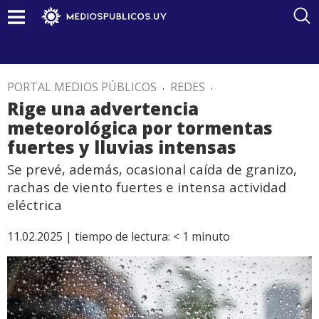
PORTAL MEDIOS PÚBLICOS
.
REDES
.
Rige una advertencia
meteorológica por tormentas
fuertes y lluvias intensas
Se prevé, además, ocasional caída de granizo,
rachas de viento fuertes e intensa actividad
eléctrica
11.02.2025 |
tiempo de lectura:
< 1
minuto