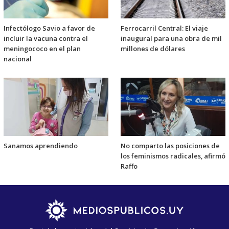
Infectólogo Savio a favor de
Ferrocarril Central: El viaje
incluir la vacuna contra el
inaugural para una obra de mil
meningococo en el plan
millones de dólares
nacional
Sanamos aprendiendo
No comparto las posiciones de
los feminismos radicales, afirmó
Raffo