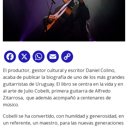
Facebook
X
WhatsApp
Email
Copy
Link
El productor, gestor cultural y escritor Daniel Colino,
acaba de publicar la biografía de uno de los más grandes
guitarristas de Uruguay. El libro se centra en la vida y en
al arte de Julio Cobelli, primera guitarra de Alfredo
Zitarrosa, que además acompañó a centenares de
músico.
Cobelli se ha convertido, con humildad y generosidad, en
un referente, un maestro, para las nuevas generaciones