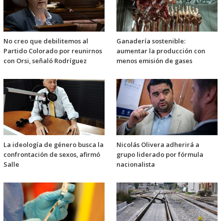
No creo que debilitemos al
Ganadería sostenible:
Partido Colorado por reunirnos
aumentar la producción con
con Orsi, señaló Rodríguez
menos emisión de gases
La ideología de género busca la
Nicolás Olivera adherirá a
confrontación de sexos, afirmó
grupo liderado por fórmula
Salle
nacionalista