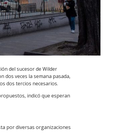
ión del sucesor de Wilder
ron dos veces la semana pasada,
os dos tercios necesarios.
 propuestos, indicó que esperan
sta por diversas organizaciones