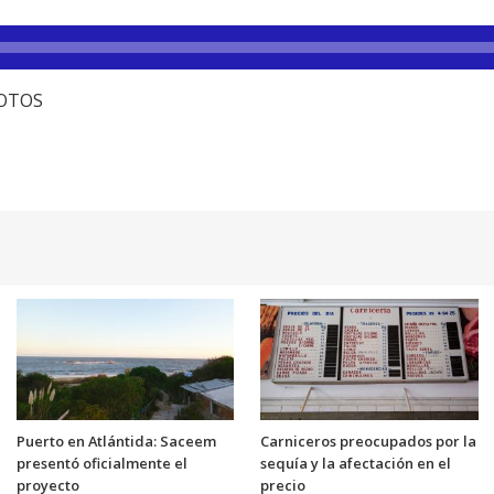
FOTOS
Puerto en Atlántida: Saceem
Carniceros preocupados por la
presentó oficialmente el
sequía y la afectación en el
proyecto
precio