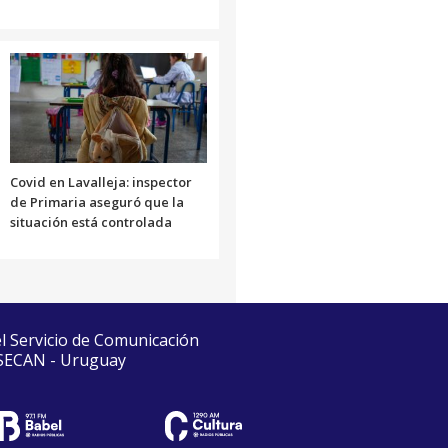
Covid en Lavalleja: inspector
de Primaria aseguró que la
situación está controlada
el Servicio de Comunicación
 SECAN - Uruguay