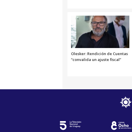
Olesker: Rendición de Cuentas
“convalida un ajuste fiscal”