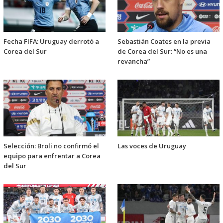
Fecha FIFA: Uruguay derrotó a
Sebastián Coates en la previa
Corea del Sur
de Corea del Sur: “No es una
revancha”
Selección: Broli no confirmó el
Las voces de Uruguay
equipo para enfrentar a Corea
del Sur