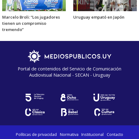
Marcelo Broli: “Los jugadores
Uruguay empató en Japón
tienen un compromiso
tremendo”
Portal de contenidos del Servicio de Comunicación
Audiovisual Nacional - SECAN - Uruguay
Políticas de privacidad
Normativa
Institucional
Contacto