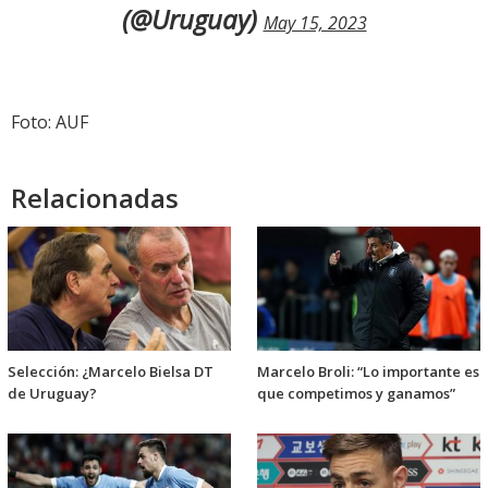
(@Uruguay)
May 15, 2023
Foto: AUF
Relacionadas
Selección: ¿Marcelo Bielsa DT
Marcelo Broli: “Lo importante es
de Uruguay?
que competimos y ganamos”