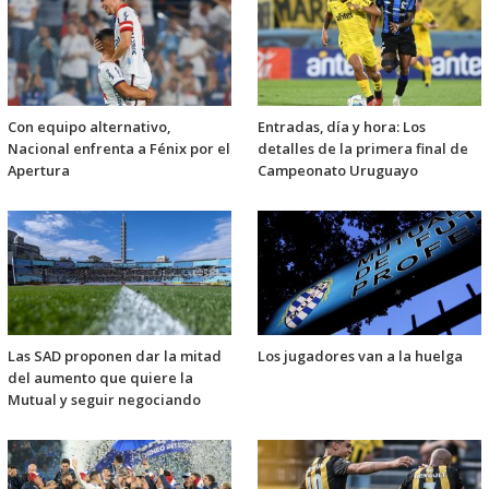
Con equipo alternativo,
Entradas, día y hora: Los
Nacional enfrenta a Fénix por el
detalles de la primera final de
Apertura
Campeonato Uruguayo
Las SAD proponen dar la mitad
Los jugadores van a la huelga
del aumento que quiere la
Mutual y seguir negociando