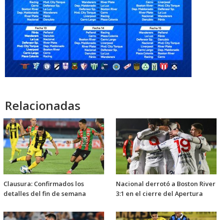
Relacionadas
Clausura: Confirmados los
Nacional derrotó a Boston River
detalles del fin de semana
3:1 en el cierre del Apertura