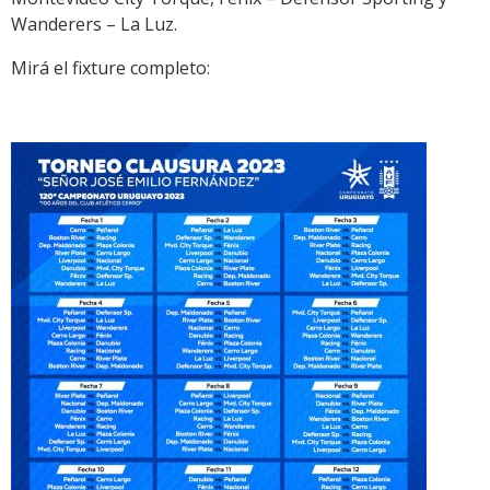
Wanderers – La Luz.
Mirá el fixture completo: