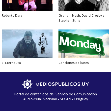
Roberto Darvin
Graham Nash, David Crosby y
Stephen Stills
El Eternauta
Canciones de lunes
Portal de contenidos del Servicio de Comunicación
Audiovisual Nacional - SECAN - Uruguay