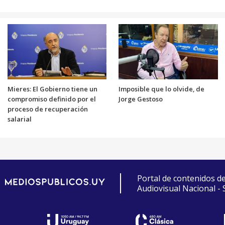
Mieres: El Gobierno tiene un
Imposible que lo olvide, de
compromiso definido por el
Jorge Gestoso
proceso de recuperación
salarial
Portal de contenidos d
Audiovisual Nacional -