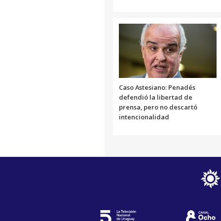
Caso Astesiano: Penadés
defendió la libertad de
prensa, pero no descartó
intencionalidad