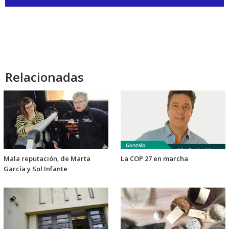
de
audio
Relacionadas
Mala reputación, de Marta
La COP 27 en marcha
García y Sol Infante