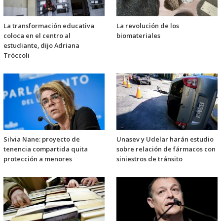
La transformación educativa
La revolución de los
coloca en el centro al
biomateriales
estudiante, dijo Adriana
Tróccoli
Silvia Nane: proyecto de
Unasev y Udelar harán estudio
tenencia compartida quita
sobre relación de fármacos con
protección a menores
siniestros de tránsito