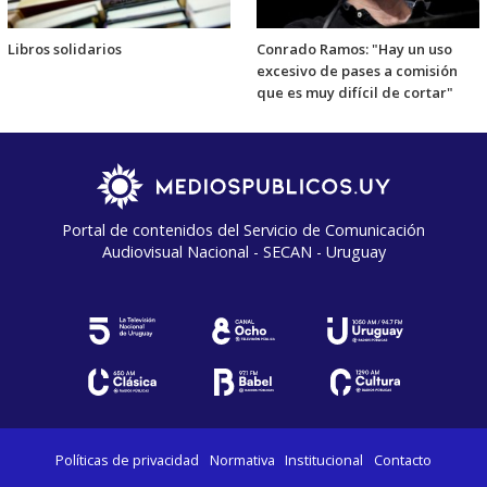
Libros solidarios
Conrado Ramos: "Hay un uso
excesivo de pases a comisión
que es muy difícil de cortar"
Portal de contenidos del Servicio de Comunicación
Audiovisual Nacional - SECAN - Uruguay
Políticas de privacidad
Normativa
Institucional
Contacto