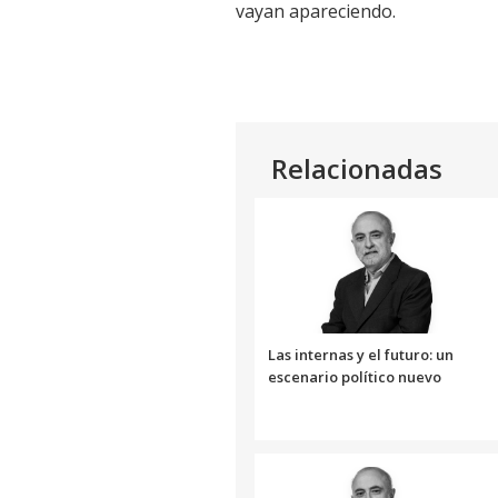
vayan apareciendo.
Relacionadas
Las internas y el futuro: un
escenario político nuevo