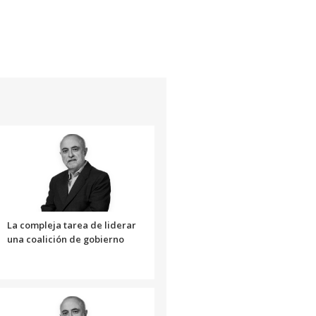
La compleja tarea de liderar
una coalición de gobierno