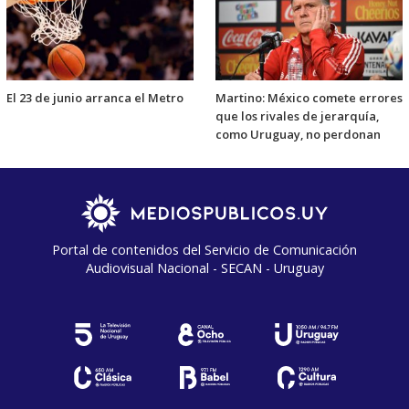
El 23 de junio arranca el Metro
Martino: México comete errores
que los rivales de jerarquía,
como Uruguay, no perdonan
Portal de contenidos del Servicio de Comunicación
Audiovisual Nacional - SECAN - Uruguay