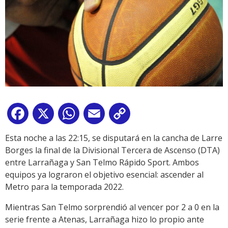
Facebook
X
WhatsApp
Email
Copy
Link
Esta noche a las 22:15, se disputará en la cancha de Larre
Borges la final de la Divisional Tercera de Ascenso (DTA)
entre Larrañaga y San Telmo Rápido Sport. Ambos
equipos ya lograron el objetivo esencial: ascender al
Metro para la temporada 2022.
Mientras San Telmo sorprendió al vencer por 2 a 0 en la
serie frente a Atenas, Larrañaga hizo lo propio ante