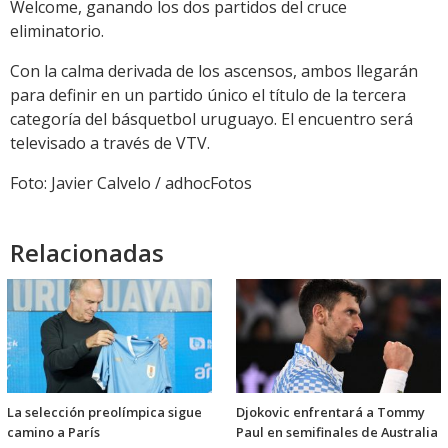
Welcome, ganando los dos partidos del cruce
eliminatorio.
Con la calma derivada de los ascensos, ambos llegarán
para definir en un partido único el título de la tercera
categoría del básquetbol uruguayo. El encuentro será
televisado a través de VTV.
Foto: Javier Calvelo / adhocFotos
Relacionadas
La selección preolímpica sigue
Djokovic enfrentará a Tommy
camino a París
Paul en semifinales de Australia