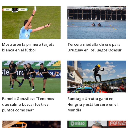
Mostraron la primera tarjeta
Tercera medalla de oro para
blanca en el fútbol
Uruguay en los Juegos Odesur
Pamela González: "Tenemos
Santiago Urrutia ganó en
que salir a buscar los tres
Hungría y está tercero en el
puntos como sea"
Mundial