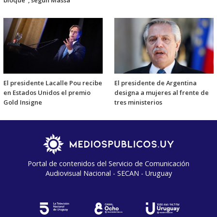
bloque", según Massa
El presidente Lacalle Pou recibe
El presidente de Argentina
en Estados Unidos el premio
designa a mujeres al frente de
Gold Insigne
tres ministerios
Portal de contenidos del Servicio de Comunicación
Audiovisual Nacional - SECAN - Uruguay