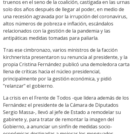
truenos en el seno de la coalición, castigada en las urnas
solo dos años después de llegar al poder, en medio de
una recesión agravada por la irrupción del coronavirus,
altos números de pobreza e inflación, escándalos
relacionados con la gestión de la pandemia y las
antipáticas medidas tomadas para paliarla.
Tras ese cimbronazo, varios ministros de la facción
kirchnerista presentaron su renuncia al presidente, y la
propia Cristina Fernández publicó una demoledora carta
llena de críticas hacia el núcleo presidencial,
principalmente por la gestión económica, y pidió
"relanzar" el gobierno.
La crisis en el Frente de Todos -que lidera además de los
Fernández el presidente de la Cámara de Diputados
Sergio Massa-, llevó al jefe de Estado a remodelar su
gabinete y, para tratar de remontar la imagen del
Gobierno, a anunciar un sinfín de medidas socio-
económicas destinadas a mejorar los menguados