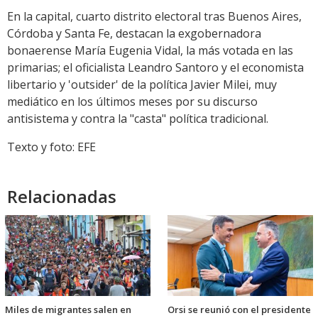
En la capital, cuarto distrito electoral tras Buenos Aires,
Córdoba y Santa Fe, destacan la exgobernadora
bonaerense María Eugenia Vidal, la más votada en las
primarias; el oficialista Leandro Santoro y el economista
libertario y 'outsider' de la política Javier Milei, muy
mediático en los últimos meses por su discurso
antisistema y contra la "casta" política tradicional.
Texto y foto: EFE
Relacionadas
Miles de migrantes salen en
Orsi se reunió con el presidente