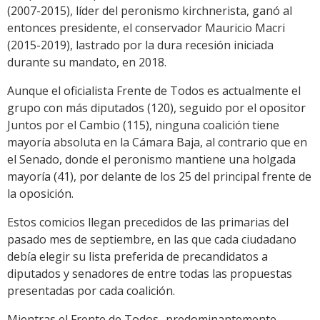
(2007-2015), líder del peronismo kirchnerista, ganó al
entonces presidente, el conservador Mauricio Macri
(2015-2019), lastrado por la dura recesión iniciada
durante su mandato, en 2018.
Aunque el oficialista Frente de Todos es actualmente el
grupo con más diputados (120), seguido por el opositor
Juntos por el Cambio (115), ninguna coalición tiene
mayoría absoluta en la Cámara Baja, al contrario que en
el Senado, donde el peronismo mantiene una holgada
mayoría (41), por delante de los 25 del principal frente de
la oposición.
Estos comicios llegan precedidos de las primarias del
pasado mes de septiembre, en las que cada ciudadano
debía elegir su lista preferida de precandidatos a
diputados y senadores de entre todas las propuestas
presentadas por cada coalición.
Mientras el Frente de Todos -predominantemente