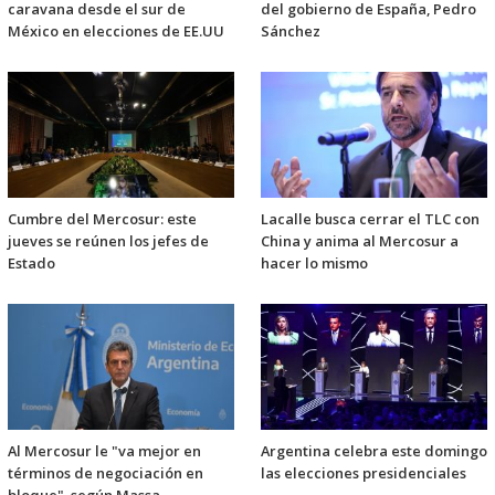
caravana desde el sur de
del gobierno de España, Pedro
México en elecciones de EE.UU
Sánchez
Cumbre del Mercosur: este
Lacalle busca cerrar el TLC con
jueves se reúnen los jefes de
China y anima al Mercosur a
Estado
hacer lo mismo
Al Mercosur le "va mejor en
Argentina celebra este domingo
términos de negociación en
las elecciones presidenciales