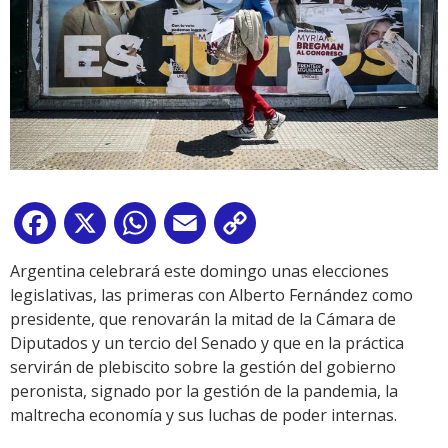
Facebook
X
WhatsApp
Email
Copy
Link
Argentina celebrará este domingo unas elecciones
legislativas, las primeras con Alberto Fernández como
presidente, que renovarán la mitad de la Cámara de
Diputados y un tercio del Senado y que en la práctica
servirán de plebiscito sobre la gestión del gobierno
peronista, signado por la gestión de la pandemia, la
maltrecha economía y sus luchas de poder internas.