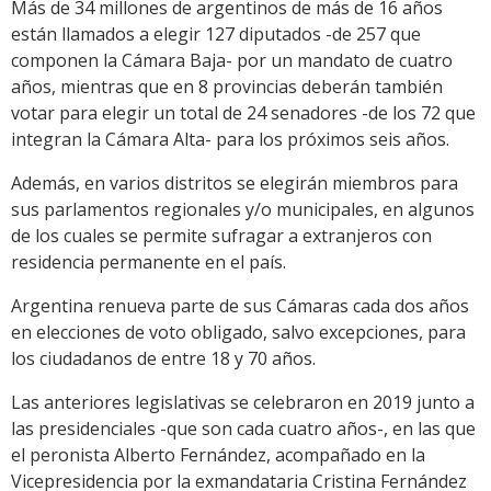
Más de 34 millones de argentinos de más de 16 años
están llamados a elegir 127 diputados -de 257 que
componen la Cámara Baja- por un mandato de cuatro
años, mientras que en 8 provincias deberán también
votar para elegir un total de 24 senadores -de los 72 que
integran la Cámara Alta- para los próximos seis años.
Además, en varios distritos se elegirán miembros para
sus parlamentos regionales y/o municipales, en algunos
de los cuales se permite sufragar a extranjeros con
residencia permanente en el país.
Argentina renueva parte de sus Cámaras cada dos años
en elecciones de voto obligado, salvo excepciones, para
los ciudadanos de entre 18 y 70 años.
Las anteriores legislativas se celebraron en 2019 junto a
las presidenciales -que son cada cuatro años-, en las que
el peronista Alberto Fernández, acompañado en la
Vicepresidencia por la exmandataria Cristina Fernández