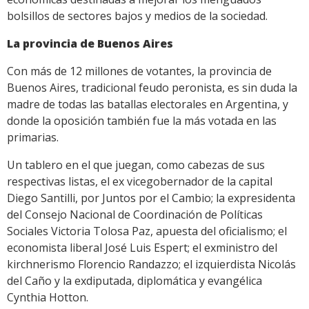
bolsillos de sectores bajos y medios de la sociedad.
La provincia de Buenos Aires
Con más de 12 millones de votantes, la provincia de
Buenos Aires, tradicional feudo peronista, es sin duda la
madre de todas las batallas electorales en Argentina, y
donde la oposición también fue la más votada en las
primarias.
Un tablero en el que juegan, como cabezas de sus
respectivas listas, el ex vicegobernador de la capital
Diego Santilli, por Juntos por el Cambio; la expresidenta
del Consejo Nacional de Coordinación de Políticas
Sociales Victoria Tolosa Paz, apuesta del oficialismo; el
economista liberal José Luis Espert; el exministro del
kirchnerismo Florencio Randazzo; el izquierdista Nicolás
del Caño y la exdiputada, diplomática y evangélica
Cynthia Hotton.