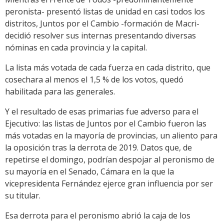
peronista- presentó listas de unidad en casi todos los
distritos, Juntos por el Cambio -formación de Macri-
decidió resolver sus internas presentando diversas
nóminas en cada provincia y la capital.
La lista más votada de cada fuerza en cada distrito, que
cosechara al menos el 1,5 % de los votos, quedó
habilitada para las generales.
Y el resultado de esas primarias fue adverso para el
Ejecutivo: las listas de Juntos por el Cambio fueron las
más votadas en la mayoría de provincias, un aliento para
la oposición tras la derrota de 2019. Datos que, de
repetirse el domingo, podrían despojar al peronismo de
su mayoría en el Senado, Cámara en la que la
vicepresidenta Fernández ejerce gran influencia por ser
su titular.
Esa derrota para el peronismo abrió la caja de los