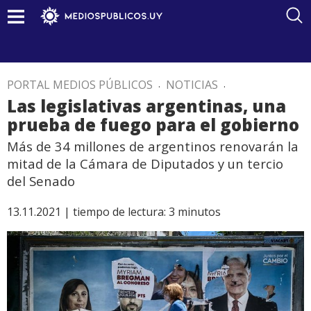
PORTAL MEDIOS PÚBLICOS
.
NOTICIAS
.
Las legislativas argentinas, una
prueba de fuego para el gobierno
Más de 34 millones de argentinos renovarán la
mitad de la Cámara de Diputados y un tercio
del Senado
13.11.2021 |
tiempo de lectura:
3
minutos