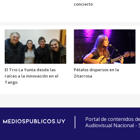
concierto
El Trio La Yunta desde las
Pétalos dispersos en la
raíces a la innovación en el
Zitarrosa
Tango
Portal de contenidos d
Audiovisual Nacional -