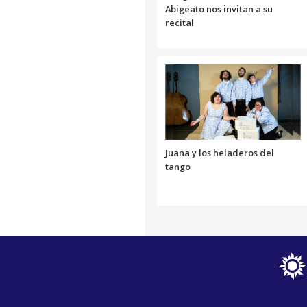
Abigeato nos invitan a su
recital
Juana y los heladeros del
tango