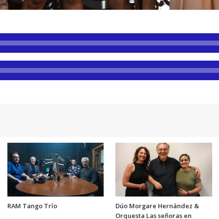
RAM Tango Trío
Dúo Morgare Hernández &
Orquesta Las señoras en