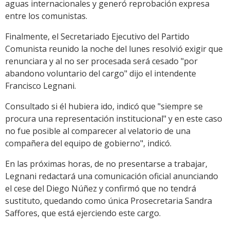
aguas internacionales y generó reprobación expresa
entre los comunistas.
Finalmente, el Secretariado Ejecutivo del Partido
Comunista reunido la noche del lunes resolvió exigir que
renunciara y al no ser procesada será cesado "por
abandono voluntario del cargo" dijo el intendente
Francisco Legnani.
Consultado si él hubiera ido, indicó que "siempre se
procura una representación institucional" y en este caso
no fue posible al comparecer al velatorio de una
compañera del equipo de gobierno", indicó.
En las próximas horas, de no presentarse a trabajar,
Legnani redactará una comunicación oficial anunciando
el cese del Diego Núñez y confirmó que no tendrá
sustituto, quedando como única Prosecretaria Sandra
Saffores, que está ejerciendo este cargo.