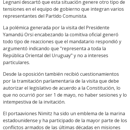
Legnani descartó que esta situación genere otro tipo de
tensiones en el equipo de gobierno que integran varios
representantes del Partido Comunista.
La polémica generada por la visita del Presidente
Yamandú Orsi encabezando la comitiva oficial generó
todo tipo de reacciones que el mandatario respondió y
argumentó indicando que "representa a toda la
República Oriental del Uruguay" y no a intereses
particulares.
Desde la oposición también recibió cuestionamientos
por la tramitación parlamentaria de la visita que debe
autorizar el legislativo de acuerdo a la Constitución, lo
que no ocurrió por ser 1 de mayo, no haber sesiones y lo
intempestiva de la invitación.
El portaaviones Nimitz ha sido un emblema de la marina
estadounidense y ha participado de la mayor parte de los
conflictos armados de las últimas décadas en misiones