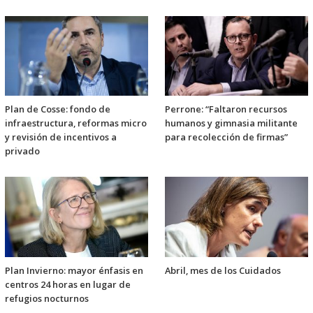
Plan de Cosse: fondo de
Perrone: “Faltaron recursos
infraestructura, reformas micro
humanos y gimnasia militante
y revisión de incentivos a
para recolección de firmas”
privado
Plan Invierno: mayor énfasis en
Abril, mes de los Cuidados
centros 24 horas en lugar de
refugios nocturnos