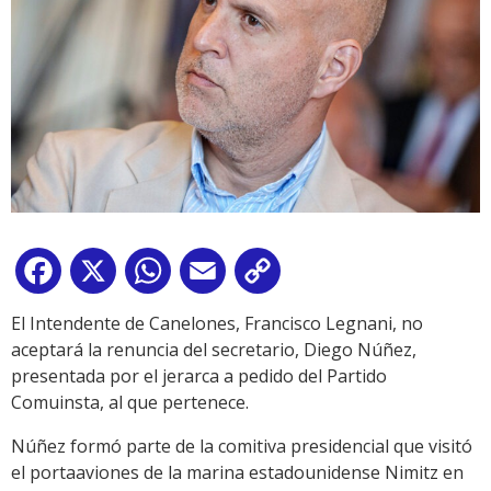
Facebook
X
WhatsApp
Email
Copy
Link
El Intendente de Canelones, Francisco Legnani, no
aceptará la renuncia del secretario, Diego Núñez,
presentada por el jerarca a pedido del Partido
Comuinsta, al que pertenece.
Núñez formó parte de la comitiva presidencial que visitó
el portaaviones de la marina estadounidense Nimitz en