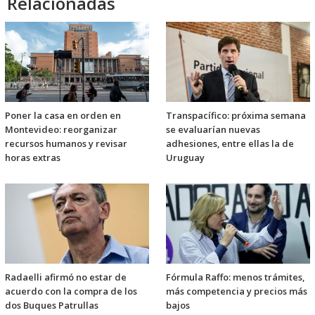
Relacionadas
Poner la casa en orden en
Transpacífico: próxima semana
Montevideo: reorganizar
se evaluarían nuevas
recursos humanos y revisar
adhesiones, entre ellas la de
horas extras
Uruguay
Radaelli afirmó no estar de
Fórmula Raffo: menos trámites,
acuerdo con la compra de los
más competencia y precios más
dos Buques Patrullas
bajos