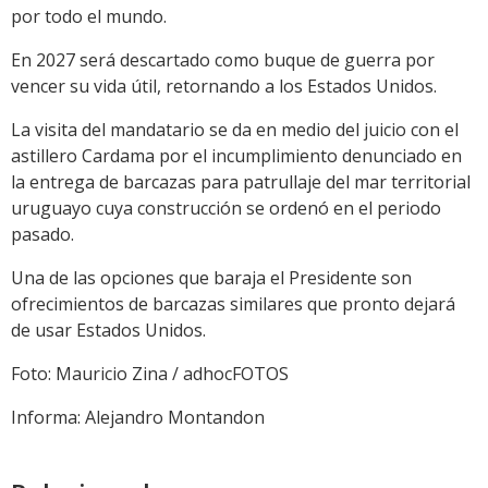
por todo el mundo.
En 2027 será descartado como buque de guerra por
vencer su vida útil, retornando a los Estados Unidos.
La visita del mandatario se da en medio del juicio con el
astillero Cardama por el incumplimiento denunciado en
la entrega de barcazas para patrullaje del mar territorial
uruguayo cuya construcción se ordenó en el periodo
pasado.
Una de las opciones que baraja el Presidente son
ofrecimientos de barcazas similares que pronto dejará
de usar Estados Unidos.
Foto: Mauricio Zina / adhocFOTOS
Informa: Alejandro Montandon