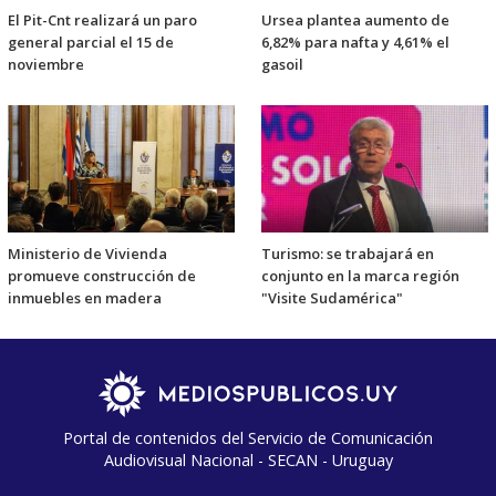
El Pit-Cnt realizará un paro
Ursea plantea aumento de
general parcial el 15 de
6,82% para nafta y 4,61% el
noviembre
gasoil
Ministerio de Vivienda
Turismo: se trabajará en
promueve construcción de
conjunto en la marca región
inmuebles en madera
"Visite Sudamérica"
Portal de contenidos del Servicio de Comunicación
Audiovisual Nacional - SECAN - Uruguay