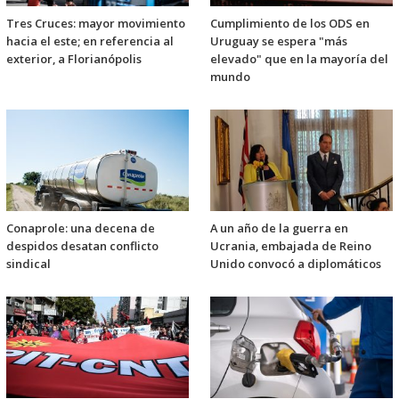
Tres Cruces: mayor movimiento
Cumplimiento de los ODS en
hacia el este; en referencia al
Uruguay se espera "más
exterior, a Florianópolis
elevado" que en la mayoría del
mundo
Conaprole: una decena de
A un año de la guerra en
despidos desatan conflicto
Ucrania, embajada de Reino
sindical
Unido convocó a diplomáticos