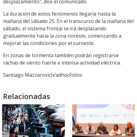
desplazamiento", dice el comunicado.
La duración de estos fenómenos llegaría hasta la
mañana del sábado 25. En el transcurso de la mañana del
sábado, el sistema frontal se irá desplazando
gradualmente hacia la zona noreste, comenzando a
mejorar las condiciones por el suroeste.
En zonas de tormenta también podrán registrarse
rachas de viento fuerte e intensa actividad eléctrica.
Santiago Mazzarovich/adhocFotos
Relacionadas