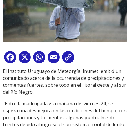
Facebook
X
WhatsApp
Email
Copy
Link
El Instituto Uruguayo de Meteorgía, Inumet, emitió un
comunicado acerca de la ocurrencia de precipitaciones y
tormentas fuertes, sobre todo en el litoral oeste y al sur
del Río Negro.
"Entre la madrugada y la mañana del viernes 24, se
espera una desmejora en las condiciones del tiempo, con
precipitaciones y tormentas, algunas puntualmente
fuertes debido al ingreso de un sistema frontal de lento