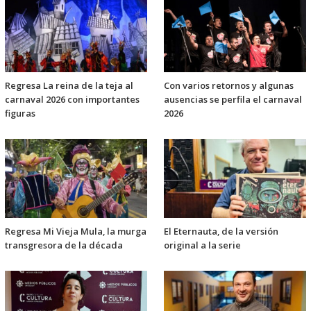
Regresa La reina de la teja al
Con varios retornos y algunas
carnaval 2026 con importantes
ausencias se perfila el carnaval
figuras
2026
Regresa Mi Vieja Mula, la murga
El Eternauta, de la versión
transgresora de la década
original a la serie