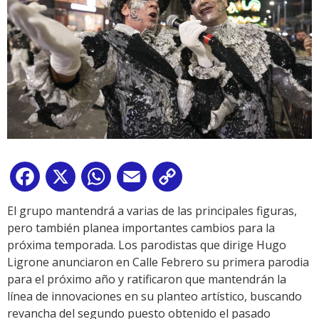
Facebook
X
WhatsApp
Email
Copy
Link
El grupo mantendrá a varias de las principales figuras,
pero también planea importantes cambios para la
próxima temporada. Los parodistas que dirige Hugo
Ligrone anunciaron en Calle Febrero su primera parodia
para el próximo año y ratificaron que mantendrán la
línea de innovaciones en su planteo artístico, buscando
revancha del segundo puesto obtenido el pasado