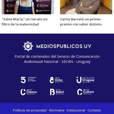
"Salve María," un retrato sin
Carlos Barceló: un primer
filtro de la maternidad
premio con sabor distinto
Portal de contenidos del Servicio de Comunicación
Audiovisual Nacional - SECAN - Uruguay
Políticas de privacidad
Normativa
Institucional
Contacto