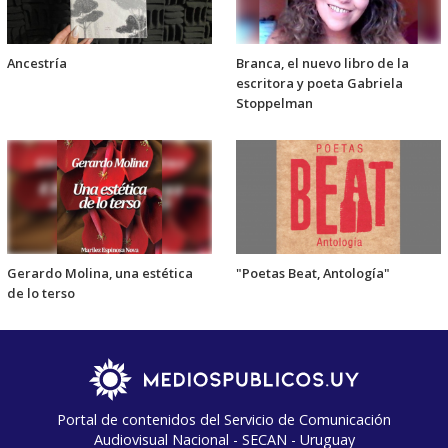
Ancestría
Branca, el nuevo libro de la
escritora y poeta Gabriela
Stoppelman
Gerardo Molina, una estética
"Poetas Beat, Antología"
de lo terso
Portal de contenidos del Servicio de Comunicación
Audiovisual Nacional - SECAN - Uruguay