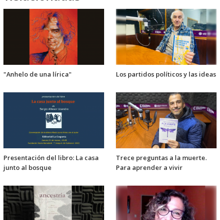
"Anhelo de una lírica"
Los partidos políticos y las ideas
Presentación del libro: La casa
Trece preguntas a la muerte.
junto al bosque
Para aprender a vivir