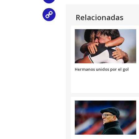
Relacionadas
Copy
Link
Hermanos unidos por el gol