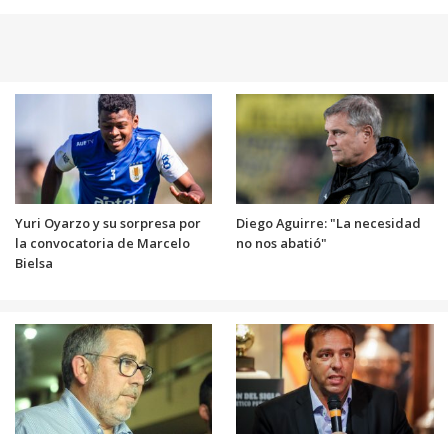
Yuri Oyarzo y su sorpresa por
Diego Aguirre: "La necesidad
la convocatoria de Marcelo
no nos abatió"
Bielsa