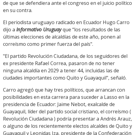
de que se defendiera ante el congreso en el juicio político
en su contra.
El periodista uruguayo radicado en Ecuador Hugo Carro
dijo a
Informativo Uruguay
que “los resultados de las
últimas elecciones de alcaldías de este año, ponen al
correísmo como primer fuerza del país".
"El partido Revolución Ciudadana, de los seguidores del
ex presidente Rafael Correa, pasaron de no tener
ninguna alcaldía en 2029 a tener 44, incluidas las de
ciudades importantes como Quito y Guayaquil", señaló.
Carro agregó que hay tres políticos, que arrancan con
posibilidades en esta carrera para suceder a Lasso en la
presidencia de Ecuador: Jaime Nebot, exalcalde de
Guayaquil, líder del partido social cristiano, el correísmo (
Revolución Ciudadana ) podría presentar a Andrés Arauz,
o alguno de los recientemente electos alcaldes de Quito y
Guayaquil y Leonidas Iza, presidente de la Confederación