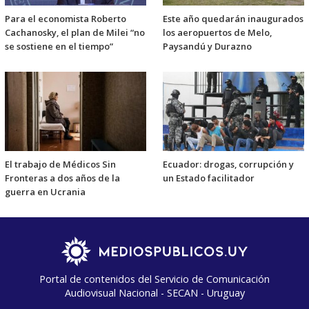
Para el economista Roberto
Este año quedarán inaugurados
Cachanosky, el plan de Milei “no
los aeropuertos de Melo,
se sostiene en el tiempo”
Paysandú y Durazno
El trabajo de Médicos Sin
Ecuador: drogas, corrupción y
Fronteras a dos años de la
un Estado facilitador
guerra en Ucrania
Portal de contenidos del Servicio de Comunicación
Audiovisual Nacional - SECAN - Uruguay