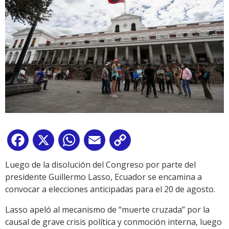
Facebook
X
WhatsApp
Email
Copy
Link
Luego de la disolución del Congreso por parte del
presidente Guillermo Lasso, Ecuador se encamina a
convocar a elecciones anticipadas para el 20 de agosto.
Lasso apeló al mecanismo de “muerte cruzada” por la
causal de grave crisis política y conmoción interna, luego