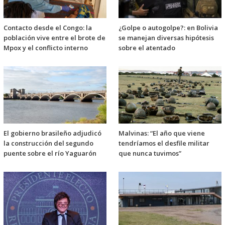
Contacto desde el Congo: la
¿Golpe o autogolpe?: en Bolivia
población vive entre el brote de
se manejan diversas hipótesis
Mpox y el conflicto interno
sobre el atentado
El gobierno brasileño adjudicó
Malvinas: “El año que viene
la construcción del segundo
tendríamos el desfile militar
puente sobre el río Yaguarón
que nunca tuvimos”