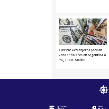
Turistas extranjeros podrán
vender dólares en Argentina a
mejor cotización