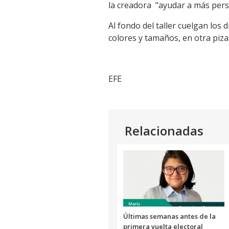
la creadora "ayudar a más pers
Al fondo del taller cuelgan los 
colores y tamaños, en otra piza
EFE
Relacionadas
Últimas semanas antes de la
primera vuelta electoral