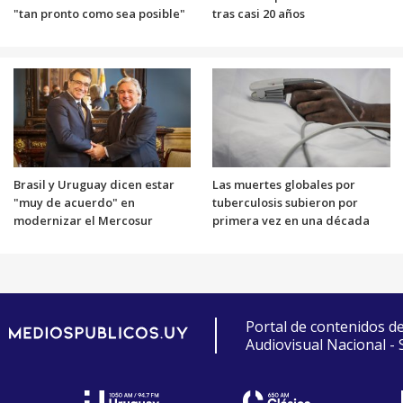
"tan pronto como sea posible"
tras casi 20 años
Brasil y Uruguay dicen estar
Las muertes globales por
"muy de acuerdo" en
tuberculosis subieron por
modernizar el Mercosur
primera vez en una década
Portal de contenidos d
Audiovisual Nacional -