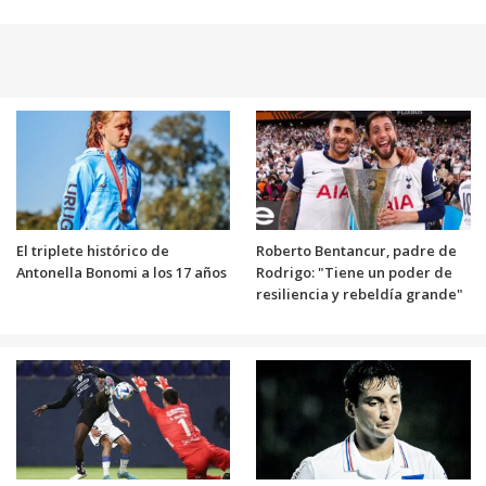
El triplete histórico de
Roberto Bentancur, padre de
Antonella Bonomi a los 17 años
Rodrigo: "Tiene un poder de
resiliencia y rebeldía grande"