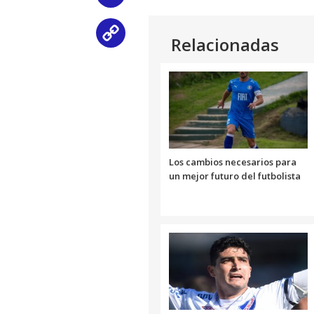
Copy
Relacionadas
Link
Los cambios necesarios para
un mejor futuro del futbolista