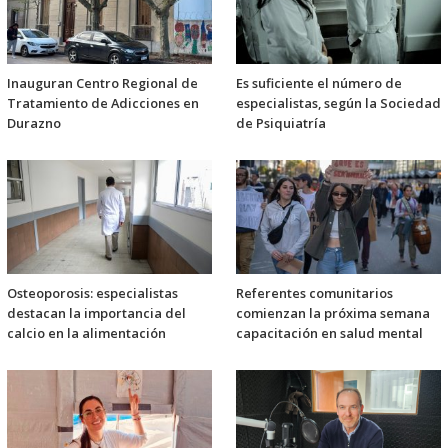
Inauguran Centro Regional de
Es suficiente el número de
Tratamiento de Adicciones en
especialistas, según la Sociedad
Durazno
de Psiquiatría
Osteoporosis: especialistas
Referentes comunitarios
destacan la importancia del
comienzan la próxima semana
calcio en la alimentación
capacitación en salud mental