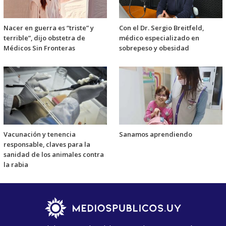
Nacer en guerra es “triste” y
Con el Dr. Sergio Breitfeld,
terrible”, dijo obstetra de
médico especializado en
Médicos Sin Fronteras
sobrepeso y obesidad
Vacunación y tenencia
Sanamos aprendiendo
responsable, claves para la
sanidad de los animales contra
la rabia