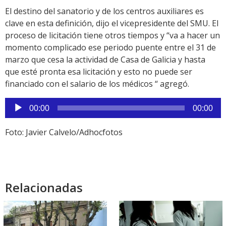
El destino del sanatorio y de los centros auxiliares es
clave en esta definición, dijo el vicepresidente del SMU. El
proceso de licitación tiene otros tiempos y “va a hacer un
momento complicado ese periodo puente entre el 31 de
marzo que cesa la actividad de Casa de Galicia y hasta
que esté pronta esa licitación y esto no puede ser
financiado con el salario de los médicos “ agregó.
Reproductor
00:00
00:00
de
audio
Foto: Javier Calvelo/Adhocfotos
Relacionadas