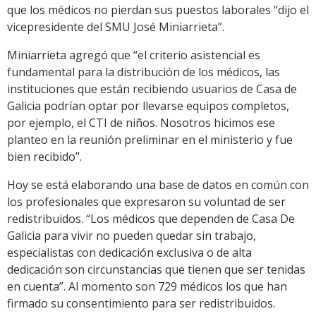
que los médicos no pierdan sus puestos laborales “dijo el
vicepresidente del SMU José Miniarrieta”.
Miniarrieta agregó que “el criterio asistencial es
fundamental para la distribución de los médicos, las
instituciones que están recibiendo usuarios de Casa de
Galicia podrían optar por llevarse equipos completos,
por ejemplo, el CTI de niños. Nosotros hicimos ese
planteo en la reunión preliminar en el ministerio y fue
bien recibido”.
Hoy se está elaborando una base de datos en común con
los profesionales que expresaron su voluntad de ser
redistribuidos. “Los médicos que dependen de Casa De
Galicia para vivir no pueden quedar sin trabajo,
especialistas con dedicación exclusiva o de alta
dedicación son circunstancias que tienen que ser tenidas
en cuenta”. Al momento son 729 médicos los que han
firmado su consentimiento para ser redistribuidos.