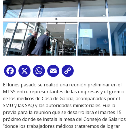
Facebook
X
WhatsApp
Email
Copy
Link
El lunes pasado se realizó una reunión preliminar en el
MTSS entre representantes de las empresas y el gremio
de los médicos de Casa de Galicia, acompañados por el
SMU y las SAQ y las autoridades ministeriales. Fue la
previa para la reunión que se desarrollará el martes 15
próximo donde se instala la mesa del Consejo de Salarios
“donde los trabajadores médicos trataremos de lograr