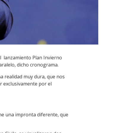
el lanzamiento Plan Invierno
aralelo, dicho cronograma.
una realidad muy dura, que nos
r exclusivamente por el
ne una impronta diferente, que