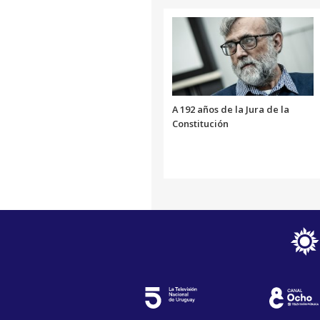
A 192 años de la Jura de la
Constitución