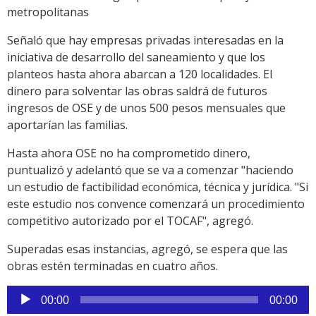
metropolitanas
Señaló que hay empresas privadas interesadas en la
iniciativa de desarrollo del saneamiento y que los
planteos hasta ahora abarcan a 120 localidades. El
dinero para solventar las obras saldrá de futuros
ingresos de OSE y de unos 500 pesos mensuales que
aportarían las familias.
Hasta ahora OSE no ha comprometido dinero,
puntualizó y adelantó que se va a comenzar "haciendo
un estudio de factibilidad económica, técnica y jurídica. "Si
este estudio nos convence comenzará un procedimiento
competitivo autorizado por el TOCAF", agregó.
Superadas esas instancias, agregó, se espera que las
obras estén terminadas en cuatro años.
Reproductor
00:00
00:00
de