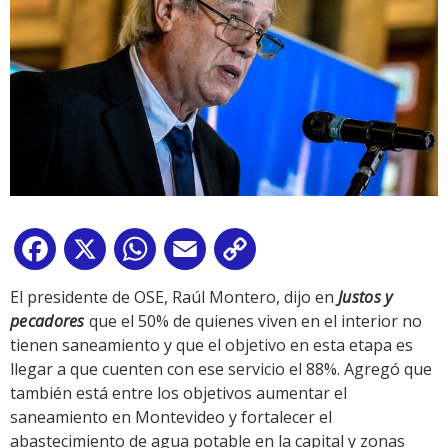
Facebook
X
WhatsApp
Email
Copy
Link
El presidente de OSE, Raúl Montero, dijo en
Justos y
pecadores
que el 50% de quienes viven en el interior no
tienen saneamiento y que el objetivo en esta etapa es
llegar a que cuenten con ese servicio el 88%. Agregó que
también está entre los objetivos aumentar el
saneamiento en Montevideo y fortalecer el
abastecimiento de agua potable en la capital y zonas