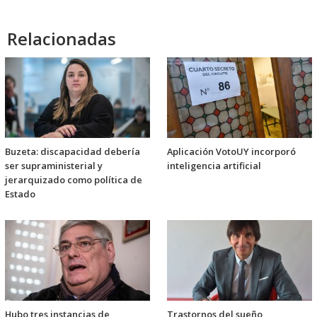
audio
Relacionadas
Buzeta: discapacidad debería
Aplicación VotoUY incorporó
ser supraministerial y
inteligencia artificial
jerarquizado como política de
Estado
Hubo tres instancias de
Trastornos del sueño