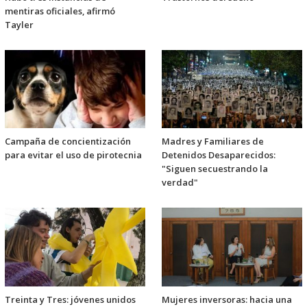
mentiras oficiales, afirmó
Tayler
Campaña de concientización
Madres y Familiares de
para evitar el uso de pirotecnia
Detenidos Desaparecidos:
"Siguen secuestrando la
verdad"
Treinta y Tres: jóvenes unidos
Mujeres inversoras: hacia una