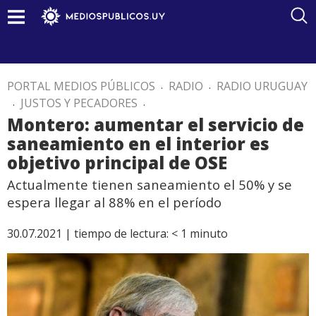
PORTAL MEDIOS PÚBLICOS
.
RADIO
.
RADIO URUGUAY
.
JUSTOS Y PECADORES
.
Montero: aumentar el servicio de
saneamiento en el interior es
objetivo principal de OSE
Actualmente tienen saneamiento el 50% y se
espera llegar al 88% en el período
30.07.2021 |
tiempo de lectura:
< 1
minuto