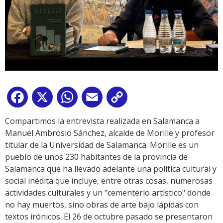
Facebook
X
WhatsApp
Email
Copy
Link
Compartimos la entrevista realizada en Salamanca a
Manuel Ambrosio Sánchez, alcalde de Morille y profesor
titular de la Universidad de Salamanca. Morille es un
pueblo de unos 230 habitantes de la provincia de
Salamanca que ha llevado adelante una política cultural y
social inédita que incluye, entre otras cosas, numerosas
actividades culturales y un "cementerio artístico" donde
no hay muertos, sino obras de arte bajo lápidas con
textos irónicos. El 26 de octubre pasado se presentaron