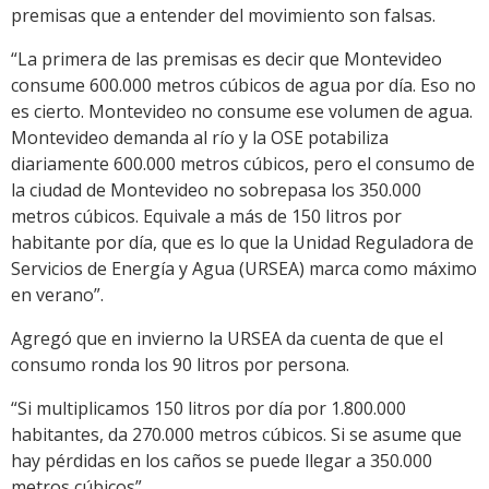
premisas que a entender del movimiento son falsas.
“La primera de las premisas es decir que Montevideo
consume 600.000 metros cúbicos de agua por día. Eso no
es cierto. Montevideo no consume ese volumen de agua.
Montevideo demanda al río y la OSE potabiliza
diariamente 600.000 metros cúbicos, pero el consumo de
la ciudad de Montevideo no sobrepasa los 350.000
metros cúbicos. Equivale a más de 150 litros por
habitante por día, que es lo que la Unidad Reguladora de
Servicios de Energía y Agua (URSEA) marca como máximo
en verano”.
Agregó que en invierno la URSEA da cuenta de que el
consumo ronda los 90 litros por persona.
“Si multiplicamos 150 litros por día por 1.800.000
habitantes, da 270.000 metros cúbicos. Si se asume que
hay pérdidas en los caños se puede llegar a 350.000
metros cúbicos”.