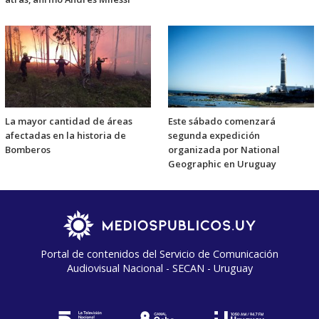
La mayor cantidad de áreas
Este sábado comenzará
afectadas en la historia de
segunda expedición
Bomberos
organizada por National
Geographic en Uruguay
Portal de contenidos del Servicio de Comunicación
Audiovisual Nacional - SECAN - Uruguay