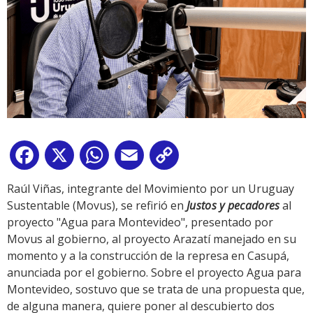
Facebook
X
WhatsApp
Email
Copy
Link
Raúl Viñas, integrante del Movimiento por un Uruguay
Sustentable (Movus), se refirió en
Justos y pecadores
al
proyecto "Agua para Montevideo", presentado por
Movus al gobierno, al proyecto Arazatí manejado en su
momento y a la construcción de la represa en Casupá,
anunciada por el gobierno. Sobre el proyecto Agua para
Montevideo, sostuvo que se trata de una propuesta que,
de alguna manera, quiere poner al descubierto dos