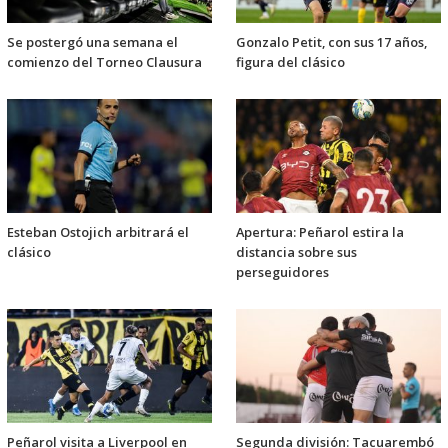
Se postergó una semana el
Gonzalo Petit, con sus 17 años,
comienzo del Torneo Clausura
figura del clásico
Esteban Ostojich arbitrará el
Apertura: Peñarol estira la
clásico
distancia sobre sus
perseguidores
Peñarol visita a Liverpool en
Segunda división: Tacuarembó