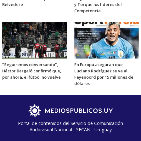
Belvedere
y Torque los líderes del
Competencia
"Seguiremos conversando",
En Europa aseguran que
Héctor Bergaló confirmó que,
Luciano Rodríguez se va al
por ahora, el fútbol no vuelve
Feyenoord por 15 millones de
dólares
Portal de contenidos del Servicio de Comunicación
Audiovisual Nacional - SECAN - Uruguay