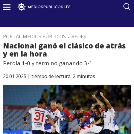
PORTAL MEDIOS PÚBLICOS
.
REDES
.
Nacional ganó el clásico de atrás
y en la hora
Perdía 1-0 y terminó ganando 3-1
20.01.2025 |
tiempo de lectura:
2
minutos