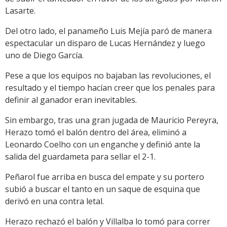
Lasarte.
Del otro lado, el panameño Luis Mejía paró de manera
espectacular un disparo de Lucas Hernández y luego
uno de Diego García.
Pese a que los equipos no bajaban las revoluciones, el
resultado y el tiempo hacían creer que los penales para
definir al ganador eran inevitables.
Sin embargo, tras una gran jugada de Mauricio Pereyra,
Herazo tomó el balón dentro del área, eliminó a
Leonardo Coelho con un enganche y definió ante la
salida del guardameta para sellar el 2-1.
Peñarol fue arriba en busca del empate y su portero
subió a buscar el tanto en un saque de esquina que
derivó en una contra letal.
Herazo rechazó el balón y Villalba lo tomó para correr