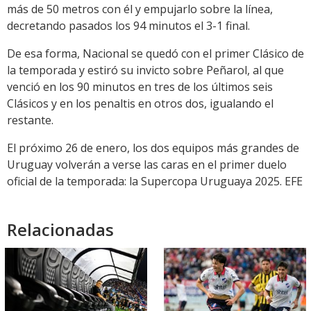
más de 50 metros con él y empujarlo sobre la línea,
decretando pasados los 94 minutos el 3-1 final.
De esa forma, Nacional se quedó con el primer Clásico de
la temporada y estiró su invicto sobre Peñarol, al que
venció en los 90 minutos en tres de los últimos seis
Clásicos y en los penaltis en otros dos, igualando el
restante.
El próximo 26 de enero, los dos equipos más grandes de
Uruguay volverán a verse las caras en el primer duelo
oficial de la temporada: la Supercopa Uruguaya 2025. EFE
Relacionadas