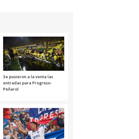
Se pusieron a la venta las
entradas para Progreso-
Peñarol