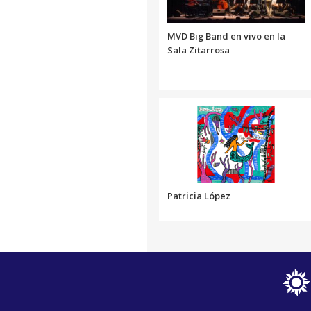
MVD Big Band en vivo en la
Sala Zitarrosa
Patricia López