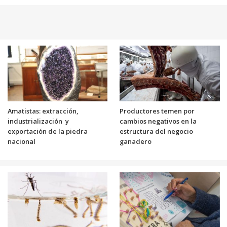
Amatistas: extracción,
Productores temen por
industrialización y
cambios negativos en la
exportación de la piedra
estructura del negocio
nacional
ganadero