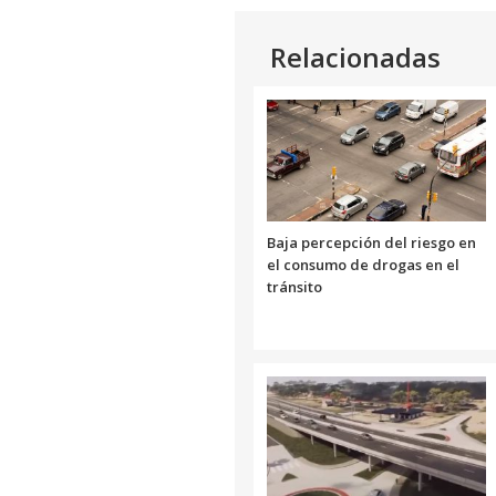
Relacionadas
Baja percepción del riesgo en
el consumo de drogas en el
tránsito