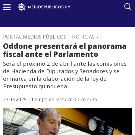
PORTAL MEDIOS PÚBLICOS
.
NOTICIAS
.
Oddone presentará el panorama
fiscal ante el Parlamento
Será el próximo 2 de abril ante las comisiones
de Hacienda de Diputados y Senadores y se
enmarca en la elaboración de la ley de
Presupuesto quinquenal
27.03.2025 |
tiempo de lectura:
< 1
minuto