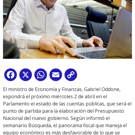
Facebook
X
WhatsApp
Email
Copy
Link
El ministro de Economía y Finanzas, Gabriel Oddone,
expondrá el próximo miércoles 2 de abril en el
Parlamento el estado de las cuentas públicas, que será el
punto de partida para la elaboración del Presupuesto
Nacional del nuevo gobierno. Según informó el
semanario Búsqueda, el panorama fiscal que maneja el
equipo económico es más desfavorable de lo que se