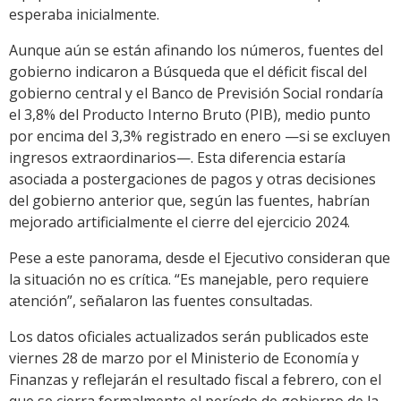
esperaba inicialmente.
Aunque aún se están afinando los números, fuentes del
gobierno indicaron a Búsqueda que el déficit fiscal del
gobierno central y el Banco de Previsión Social rondaría
el 3,8% del Producto Interno Bruto (PIB), medio punto
por encima del 3,3% registrado en enero —si se excluyen
ingresos extraordinarios—. Esta diferencia estaría
asociada a postergaciones de pagos y otras decisiones
del gobierno anterior que, según las fuentes, habrían
mejorado artificialmente el cierre del ejercicio 2024.
Pese a este panorama, desde el Ejecutivo consideran que
la situación no es crítica. “Es manejable, pero requiere
atención”, señalaron las fuentes consultadas.
Los datos oficiales actualizados serán publicados este
viernes 28 de marzo por el Ministerio de Economía y
Finanzas y reflejarán el resultado fiscal a febrero, con el