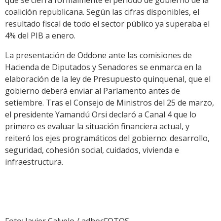
que se cierra formalmente el período de gobierno de la
coalición republicana. Según las cifras disponibles, el
resultado fiscal de todo el sector público ya superaba el
4% del PIB a enero.
La presentación de Oddone ante las comisiones de
Hacienda de Diputados y Senadores se enmarca en la
elaboración de la ley de Presupuesto quinquenal, que el
gobierno deberá enviar al Parlamento antes de
setiembre. Tras el Consejo de Ministros del 25 de marzo,
el presidente Yamandú Orsi declaró a Canal 4 que lo
primero es evaluar la situación financiera actual, y
reiteró los ejes programáticos del gobierno: desarrollo,
seguridad, cohesión social, cuidados, vivienda e
infraestructura.