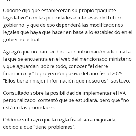
Oddone dijo que establecerán su propio “paquete
legislativo” con las prioridades e interesas del futuro
gobierno, y que de eso dependerá las modificaciones
legales que haya que hacer en base a lo establecido en el
gobierno actual.
Agregó que no han recibido aún información adicional a
la que se encuentra en el web del mencionado ministerio
y que aguardan, sobre todo, conocer “el cierre
financiero” y “la proyección pasiva del año fiscal 2025”.
“Ellos tienen mejor información que nosotros”, sostuvo.
Consultado sobre la posibilidad de implementar el IVA
personalizado, contestó que se estudiará, pero que “no
está en las prioridades”.
Oddone subrayó que la regla fiscal será mejorada,
debido a que “tiene problemas”.