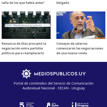
talla de los que había antes"
Delgado
Renuncia de Díaz precipitó la
Consejos de salarios:
negociación entre partidos
comenzaron las negociaciones
políticos para reemplazarlo
de una nueva ronda
Portal de contenidos del Servicio de Comunicación
Audiovisual Nacional - SECAN - Uruguay