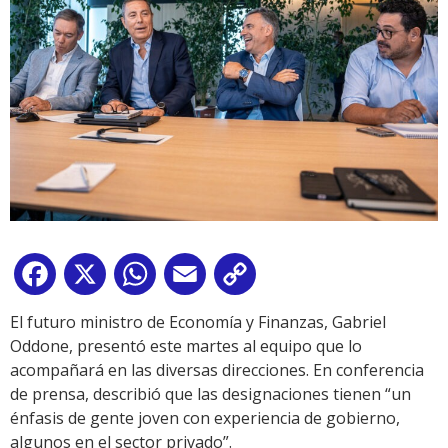
Facebook
X
WhatsApp
Email
Copy
Link
El futuro ministro de Economía y Finanzas, Gabriel
Oddone, presentó este martes al equipo que lo
acompañará en las diversas direcciones. En conferencia
de prensa, describió que las designaciones tienen “un
énfasis de gente joven con experiencia de gobierno,
algunos en el sector privado”.