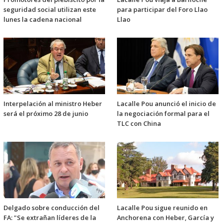
seguridad social utilizan este
para participar del Foro Llao
lunes la cadena nacional
Llao
Interpelación al ministro Heber
Lacalle Pou anunció el inicio de
será el próximo 28 de junio
la negociación formal para el
TLC con China
Delgado sobre conducción del
Lacalle Pou sigue reunido en
FA: "Se extrañan líderes de la
Anchorena con Heber, García y