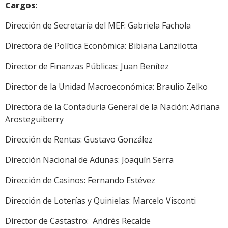
Cargos
:
Dirección de Secretaría del MEF: Gabriela Fachola
Directora de Política Económica: Bibiana Lanzilotta
Director de Finanzas Públicas: Juan Benítez
Director de la Unidad Macroeconómica: Braulio Zelko
Directora de la Contaduría General de la Nación: Adriana
Arosteguiberry
Dirección de Rentas: Gustavo González
Dirección Nacional de Adunas: Joaquín Serra
Dirección de Casinos: Fernando Estévez
Dirección de Loterías y Quinielas: Marcelo Visconti
Director de Castastro: Andrés Recalde