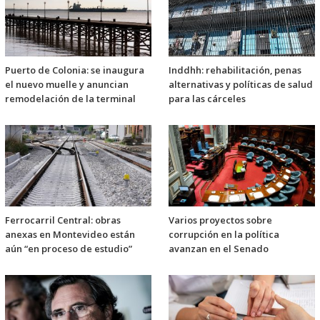
Puerto de Colonia: se inaugura
Inddhh: rehabilitación, penas
el nuevo muelle y anuncian
alternativas y políticas de salud
remodelación de la terminal
para las cárceles
Ferrocarril Central: obras
Varios proyectos sobre
anexas en Montevideo están
corrupción en la política
aún “en proceso de estudio”
avanzan en el Senado