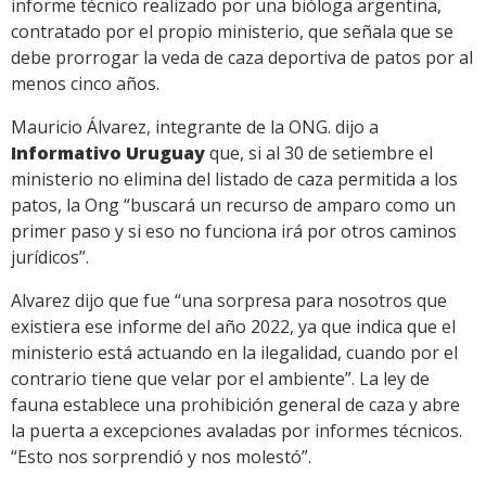
informe técnico realizado por una bióloga argentina,
contratado por el propio ministerio, que señala que se
debe prorrogar la veda de caza deportiva de patos por al
menos cinco años.
Mauricio Álvarez, integrante de la ONG. dijo a
Informativo Uruguay
que, si al 30 de setiembre el
ministerio no elimina del listado de caza permitida a los
patos, la Ong “buscará un recurso de amparo como un
primer paso y si eso no funciona irá por otros caminos
jurídicos”.
Alvarez dijo que fue “una sorpresa para nosotros que
existiera ese informe del año 2022, ya que indica que el
ministerio está actuando en la ilegalidad, cuando por el
contrario tiene que velar por el ambiente”. La ley de
fauna establece una prohibición general de caza y abre
la puerta a excepciones avaladas por informes técnicos.
“Esto nos sorprendió y nos molestó”.