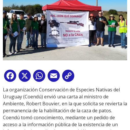
Facebook
X
WhatsApp
Email
Copy
Link
La organización Conservación de Especies Nativas del
Uruguay (Coendú) envió una carta al ministro de
Ambiente, Robert Bouvier, en la que solicita se revierta la
permanencia de la habilitación de la caza de patos.
Coendú tomó conocimiento, mediante un pedido de
acceso a la información pública de la existencia de un