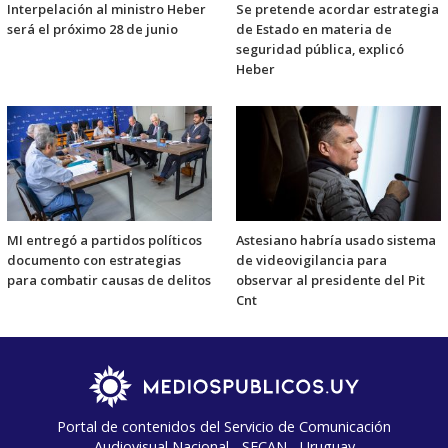
Interpelación al ministro Heber
Se pretende acordar estrategia
será el próximo 28 de junio
de Estado en materia de
seguridad pública, explicó
Heber
MI entregó a partidos políticos
Astesiano habría usado sistema
documento con estrategias
de videovigilancia para
para combatir causas de delitos
observar al presidente del Pit
Cnt
Portal de contenidos del Servicio de Comunicación
Audiovisual Nacional - SECAN - Uruguay