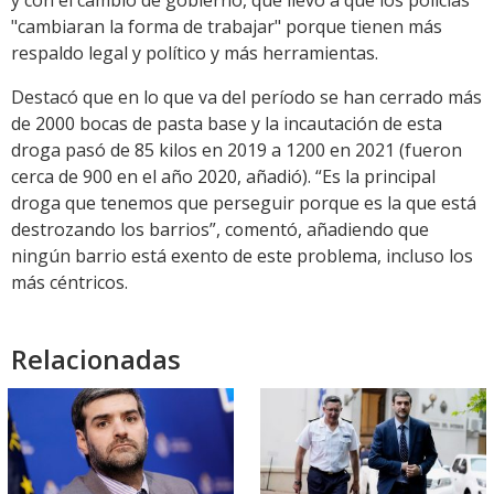
y con el cambio de gobierno, que llevó a que los policías
"cambiaran la forma de trabajar" porque tienen más
respaldo legal y político y más herramientas.
Destacó que en lo que va del período se han cerrado más
de 2000 bocas de pasta base y la incautación de esta
droga pasó de 85 kilos en 2019 a 1200 en 2021 (fueron
cerca de 900 en el año 2020, añadió). “Es la principal
droga que tenemos que perseguir porque es la que está
destrozando los barrios”, comentó, añadiendo que
ningún barrio está exento de este problema, incluso los
más céntricos.
Relacionadas