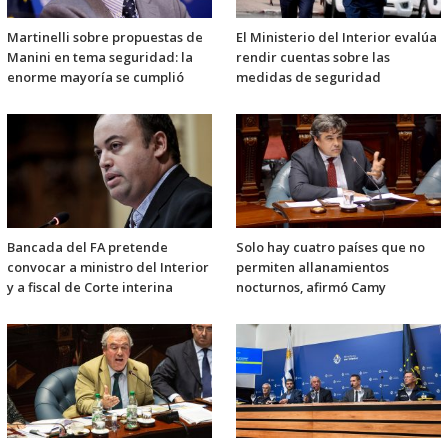
Martinelli sobre propuestas de
El Ministerio del Interior evalúa
Manini en tema seguridad: la
rendir cuentas sobre las
enorme mayoría se cumplió
medidas de seguridad
Bancada del FA pretende
Solo hay cuatro países que no
convocar a ministro del Interior
permiten allanamientos
y a fiscal de Corte interina
nocturnos, afirmó Camy