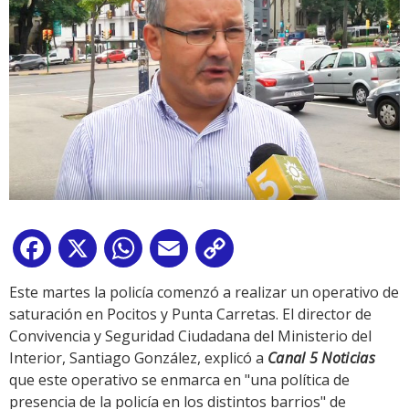
Facebook
X
WhatsApp
Email
Copy
Link
Este martes la policía comenzó a realizar un operativo de
saturación en Pocitos y Punta Carretas. El director de
Convivencia y Seguridad Ciudadana del Ministerio del
Interior, Santiago González, explicó a
Canal 5 Noticias
que este operativo se enmarca en "una política de
presencia de la policía en los distintos barrios" de