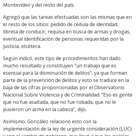
Montevideo y del resto del país.
Agregó que las tareas efectuadas son las mismas que en
el resto de los sitios: pedido de cédula de identidad,
libreta de conducir, requisa en busca de armas y drogas,
eventual identificación de personas requeridas por la
justicia, etcétera.
Según indicó, este tipo de procedimientos han dado
mucho resultado y constituyen "un trabajo que es
esencial para la disminución de delitos”, ya que forman
parte de la prevención de delitos y esto se traduce en la
baja de las cifras proporcionadas por el Observatorio
Nacional Sobre Violencia y de Criminalidad. “Eso es gente
que no fue asaltada, que no fue robada, que no le
pusieron un arma en la cabeza", dijo.
Asimismo, González relacionó esto con la
implementación de la ley de urgente consideración (LUC)